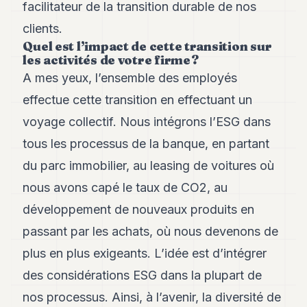
facilitateur de la transition durable de nos
clients.
Quel est l’impact de cette transition sur
les activités de votre firme ?
A mes yeux, l’ensemble des employés
effectue cette transition en effectuant un
voyage collectif. Nous intégrons l’ESG dans
tous les processus de la banque, en partant
du parc immobilier, au leasing de voitures où
nous avons capé le taux de CO2, au
développement de nouveaux produits en
passant par les achats, où nous devenons de
plus en plus exigeants. L’idée est d’intégrer
des considérations ESG dans la plupart de
nos processus. Ainsi, à l’avenir, la diversité de