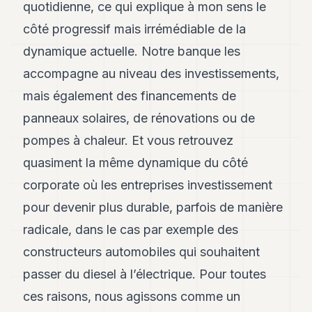
quotidienne, ce qui explique à mon sens le
côté progressif mais irrémédiable de la
dynamique actuelle. Notre banque les
accompagne au niveau des investissements,
mais également des financements de
panneaux solaires, de rénovations ou de
pompes à chaleur. Et vous retrouvez
quasiment la même dynamique du côté
corporate où les entreprises investissement
pour devenir plus durable, parfois de manière
radicale, dans le cas par exemple des
constructeurs automobiles qui souhaitent
passer du diesel à l’électrique. Pour toutes
ces raisons, nous agissons comme un