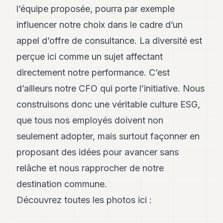
l’équipe proposée, pourra par exemple
influencer notre choix dans le cadre d’un
appel d’offre de consultance. La diversité est
perçue ici comme un sujet affectant
directement notre performance. C’est
d’ailleurs notre CFO qui porte l’initiative. Nous
construisons donc une véritable culture ESG,
que tous nos employés doivent non
seulement adopter, mais surtout façonner en
proposant des idées pour avancer sans
relâche et nous rapprocher de notre
destination commune.
Découvrez toutes les photos ici :