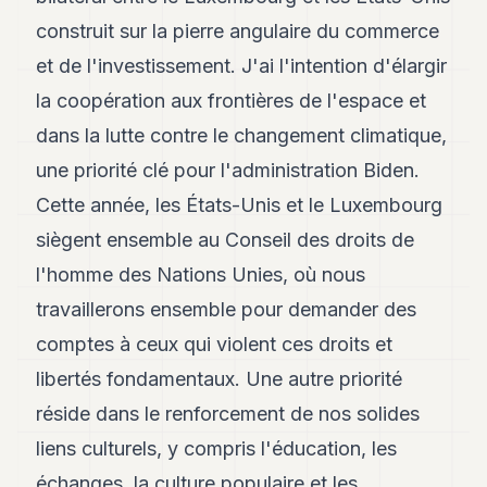
construit sur la pierre angulaire du commerce
et de l'investissement. J'ai l'intention d'élargir
la coopération aux frontières de l'espace et
dans la lutte contre le changement climatique,
une priorité clé pour l'administration Biden.
Cette année, les États-Unis et le Luxembourg
siègent ensemble au Conseil des droits de
l'homme des Nations Unies, où nous
travaillerons ensemble pour demander des
comptes à ceux qui violent ces droits et
libertés fondamentaux. Une autre priorité
réside dans le renforcement de nos solides
liens culturels, y compris l'éducation, les
échanges, la culture populaire et les