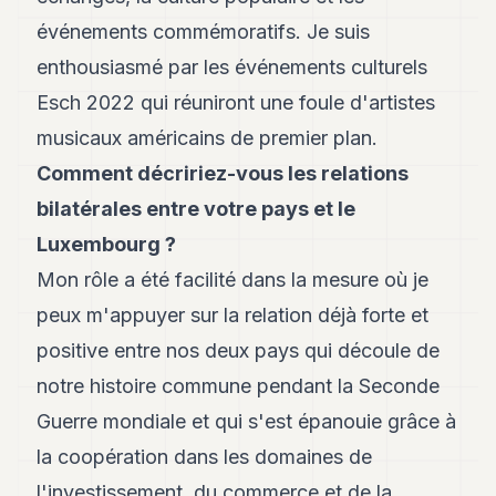
événements commémoratifs. Je suis
enthousiasmé par les événements culturels
Esch 2022 qui réuniront une foule d'artistes
musicaux américains de premier plan.
Comment décririez-vous les relations
bilatérales entre votre pays et le
Luxembourg ?
Mon rôle a été facilité dans la mesure où je
peux m'appuyer sur la relation déjà forte et
positive entre nos deux pays qui découle de
notre histoire commune pendant la Seconde
Guerre mondiale et qui s'est épanouie grâce à
la coopération dans les domaines de
l'investissement, du commerce et de la