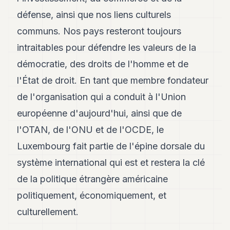
défense, ainsi que nos liens culturels
communs. Nos pays resteront toujours
intraitables pour défendre les valeurs de la
démocratie, des droits de l'homme et de
l'État de droit. En tant que membre fondateur
de l'organisation qui a conduit à l'Union
européenne d'aujourd'hui, ainsi que de
l'OTAN, de l'ONU et de l'OCDE, le
Luxembourg fait partie de l'épine dorsale du
système international qui est et restera la clé
de la politique étrangère américaine
politiquement, économiquement, et
culturellement.