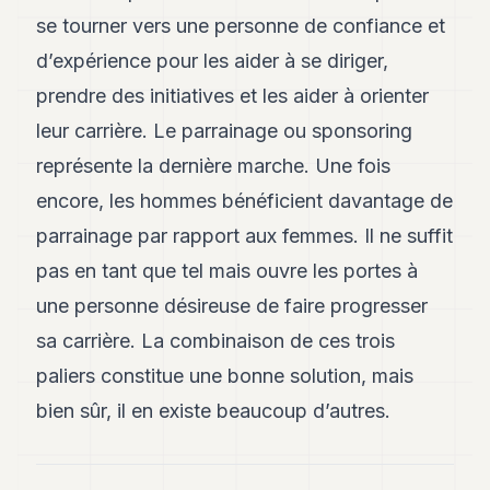
se tourner vers une personne de confiance et
d’expérience pour les aider à se diriger,
prendre des initiatives et les aider à orienter
leur carrière. Le parrainage ou sponsoring
représente la dernière marche. Une fois
encore, les hommes bénéficient davantage de
parrainage par rapport aux femmes. Il ne suffit
pas en tant que tel mais ouvre les portes à
une personne désireuse de faire progresser
sa carrière. La combinaison de ces trois
paliers constitue une bonne solution, mais
bien sûr, il en existe beaucoup d’autres.