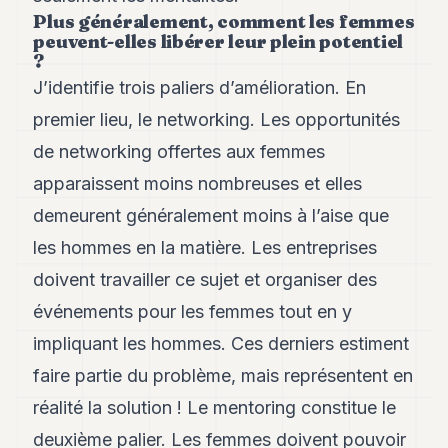
Plus généralement, comment les femmes
peuvent-elles libérer leur plein potentiel
?
J’identifie trois paliers d’amélioration. En
premier lieu, le networking. Les opportunités
de networking offertes aux femmes
apparaissent moins nombreuses et elles
demeurent généralement moins à l’aise que
les hommes en la matière. Les entreprises
doivent travailler ce sujet et organiser des
événements pour les femmes tout en y
impliquant les hommes. Ces derniers estiment
faire partie du problème, mais représentent en
réalité la solution ! Le mentoring constitue le
deuxième palier. Les femmes doivent pouvoir