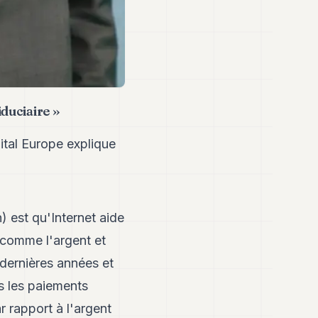
duciaire »
ital Europe explique
) est qu'Internet aide
 comme l'argent et
 dernières années et
rs les paiements
r rapport à l'argent