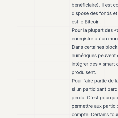
bénéficiaire). Il est
dispose des fonds et
est le Bitcoin.
Pour la plupart des 
enregistre qu'un mon
Dans certaines block
numériques peuvent é
intégrer des « smart 
produisent.
Pour faire partie de 
si un participant per
perdu. C'est pourquo
permettre aux partici
compte. Certains fourn