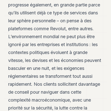
progresse également, en grande partie parce
qu’ils utilisent déjà ce type de services dans
leur sphère personnelle – on pense à des
plateformes comme Revolut, entre autres.
L’environnement mondial ne peut plus être
ignoré par les entreprises et institutions : les
contextes politiques évoluent à grande
vitesse, les devises et les économies peuvent
basculer en une nuit, et les exigences
réglementaires se transforment tout aussi
rapidement. Nos clients sollicitent davantage
de conseil pour naviguer dans cette
complexité macroéconomique, avec une
priorité sur la sécurité, la lutte contre la