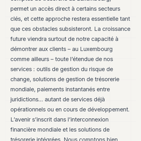
permet un accès direct à certains secteurs
clés, et cette approche restera essentielle tant
que ces obstacles subsisteront. La croissance
future viendra surtout de notre capacité à
démontrer aux clients – au Luxembourg
comme ailleurs – toute l’étendue de nos
services : outils de gestion du risque de
change, solutions de gestion de trésorerie
mondiale, paiements instantanés entre
juridictions… autant de services déjà
opérationnels ou en cours de développement.
L’avenir s’inscrit dans l’interconnexion
financière mondiale et les solutions de
trésorerie intégrées. Nous comptons bien