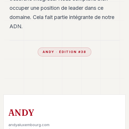
occuper une position de leader dans ce
domaine. Cela fait partie intégrante de notre
ADN.
ANDY
· ÉDITION #
38
ANDY
andyaluxembourg.com