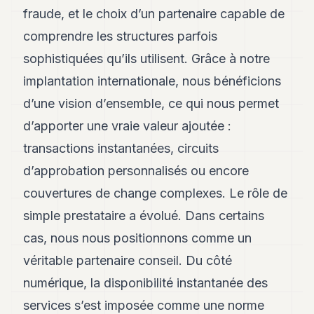
fraude, et le choix d’un partenaire capable de
comprendre les structures parfois
sophistiquées qu’ils utilisent. Grâce à notre
implantation internationale, nous bénéficions
d’une vision d’ensemble, ce qui nous permet
d’apporter une vraie valeur ajoutée :
transactions instantanées, circuits
d’approbation personnalisés ou encore
couvertures de change complexes. Le rôle de
simple prestataire a évolué. Dans certains
cas, nous nous positionnons comme un
véritable partenaire conseil. Du côté
numérique, la disponibilité instantanée des
services s’est imposée comme une norme