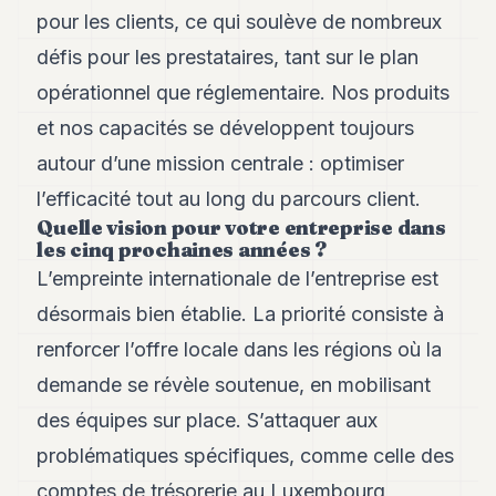
pour les clients, ce qui soulève de nombreux
défis pour les prestataires, tant sur le plan
opérationnel que réglementaire. Nos produits
et nos capacités se développent toujours
autour d’une mission centrale : optimiser
l’efficacité tout au long du parcours client.
Quelle vision pour votre entreprise dans
les cinq prochaines années ?
L’empreinte internationale de l’entreprise est
désormais bien établie. La priorité consiste à
renforcer l’offre locale dans les régions où la
demande se révèle soutenue, en mobilisant
des équipes sur place. S’attaquer aux
problématiques spécifiques, comme celle des
comptes de trésorerie au Luxembourg,