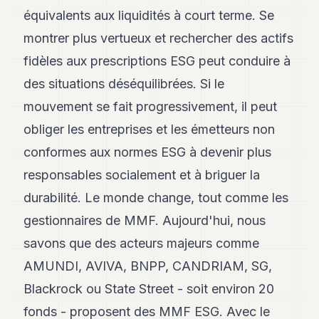
équivalents aux liquidités à court terme. Se
montrer plus vertueux et rechercher des actifs
fidèles aux prescriptions ESG peut conduire à
des situations déséquilibrées. Si le
mouvement se fait progressivement, il peut
obliger les entreprises et les émetteurs non
conformes aux normes ESG à devenir plus
responsables socialement et à briguer la
durabilité. Le monde change, tout comme les
gestionnaires de MMF. Aujourd'hui, nous
savons que des acteurs majeurs comme
AMUNDI, AVIVA, BNPP, CANDRIAM, SG,
Blackrock ou State Street - soit environ 20
fonds - proposent des MMF ESG. Avec le