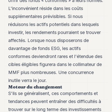
offrir des fonds « conformes » à leurs normes.
L'inconvénient réside dans les coûts
supplémentaires prévisibles. Si nous
réduisons les actifs potentiels dans lesquels
investir, les rendements pourraient se trouver
affectés. Lorsque nous disposerons de
davantage de fonds ESG, les actifs
conformes deviendront rares et l'étendue des
cibles éligibles figurera dans le collimateur de
MMF plus nombreuses. Une concurrence
inutile verra le jour.
Moteur du changement
S'ils se généralisent, ces comportements et
tendances peuvent entraîner des difficultés à
trouver sur le long terme des investissements