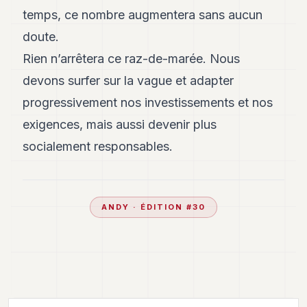
temps, ce nombre augmentera sans aucun
doute.
Rien n’arrêtera ce raz-de-marée. Nous
devons surfer sur la vague et adapter
progressivement nos investissements et nos
exigences, mais aussi devenir plus
socialement responsables.
ANDY
· ÉDITION #
30