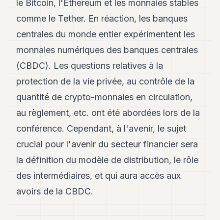
le Bitcoin, l'Ethereum et les monnaies stables
comme le Tether. En réaction, les banques
centrales du monde entier expérimentent les
monnaies numériques des banques centrales
(CBDC). Les questions relatives à la
protection de la vie privée, au contrôle de la
quantité de crypto-monnaies en circulation,
au règlement, etc. ont été abordées lors de la
conférence. Cependant, à l'avenir, le sujet
crucial pour l'avenir du secteur financier sera
la définition du modèle de distribution, le rôle
des intermédiaires, et qui aura accès aux
avoirs de la CBDC.