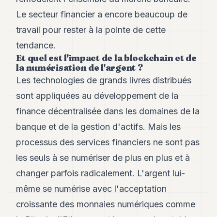
Le secteur financier a encore beaucoup de
travail pour rester à la pointe de cette
tendance.
Et quel est l'impact de la blockchain et de
la numérisation de l'argent ?
Les technologies de grands livres distribués
sont appliquées au développement de la
finance décentralisée dans les domaines de la
banque et de la gestion d'actifs. Mais les
processus des services financiers ne sont pas
les seuls à se numériser de plus en plus et à
changer parfois radicalement. L'argent lui-
même se numérise avec l'acceptation
croissante des monnaies numériques comme