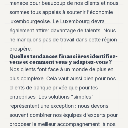
menace pour beaucoup de nos clients et nous
sommes tous appelés à soutenir l'économie
luxembourgeoise. Le Luxembourg devra
également attirer davantage de talents. Nous
ne manquons pas de travail dans cette région
prospère.
Quelles tendances financières identifiez-
vous et comment vous y adaptez-vous ?
Nos clients font face à un monde de plus en
plus complexe. Cela vaut aussi bien pour nos
clients de banque privée que pour les
entreprises. Les solutions "simples"
représentent une exception : nous devons
souvent combiner nos équipes d'experts pour
proposer le meilleur accompagnement à nos