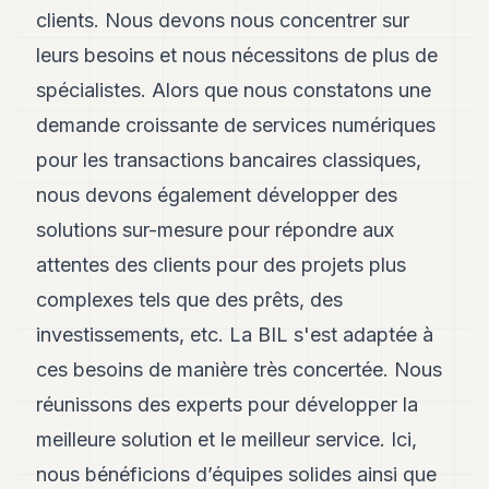
clients. Nous devons nous concentrer sur
leurs besoins et nous nécessitons de plus de
spécialistes. Alors que nous constatons une
demande croissante de services numériques
pour les transactions bancaires classiques,
nous devons également développer des
solutions sur-mesure pour répondre aux
attentes des clients pour des projets plus
complexes tels que des prêts, des
investissements, etc. La BIL s'est adaptée à
ces besoins de manière très concertée. Nous
réunissons des experts pour développer la
meilleure solution et le meilleur service. Ici,
nous bénéficions d’équipes solides ainsi que