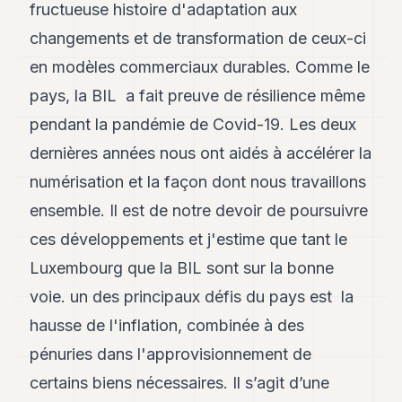
fructueuse histoire d'adaptation aux
changements et de transformation de ceux-ci
en modèles commerciaux durables. Comme le
pays, la BIL a fait preuve de résilience même
pendant la pandémie de Covid-19. Les deux
dernières années nous ont aidés à accélérer la
numérisation et la façon dont nous travaillons
ensemble. Il est de notre devoir de poursuivre
ces développements et j'estime que tant le
Luxembourg que la BIL sont sur la bonne
voie. un des principaux défis du pays est la
hausse de l'inflation, combinée à des
pénuries dans l'approvisionnement de
certains biens nécessaires. Il s’agit d’une