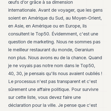
œufs d’or grâce à sa dimension
internationale. Avant de voyager, que les gens
soient en Amérique du Sud, au Moyen-Orient,
en Asie, en Amérique ou en Europe, ils
consultent le Top50. Évidemment, c'est une
question de marketing. Nous ne sommes pas
le meilleur restaurant du monde, Geranium
non plus. Nous avons eu de la chance. Quand
je ne voyais pas notre nom dans le Top50,
40, 30, je pensais qu'ils nous avaient oubliés !
Le processus n'est pas transparent et c'est
sûrement une affaire politique. Pour survivre
sur cette liste, vous devez faire une
déclaration pour la ville. Je pense que c'est