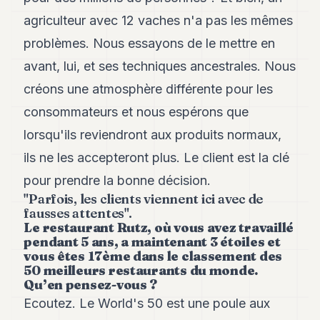
agriculteur avec 12 vaches n'a pas les mêmes
problèmes. Nous essayons de le mettre en
avant, lui, et ses techniques ancestrales. Nous
créons une atmosphère différente pour les
consommateurs et nous espérons que
lorsqu'ils reviendront aux produits normaux,
ils ne les accepteront plus. Le client est la clé
pour prendre la bonne décision.
"Parfois, les clients viennent ici avec de
fausses attentes".
Le restaurant Rutz, où vous avez travaillé
pendant 5 ans, a maintenant 3 étoiles et
vous êtes 17ème dans le classement des
50 meilleurs restaurants du monde.
Qu’en pensez-vous ?
Ecoutez. Le World's 50 est une poule aux