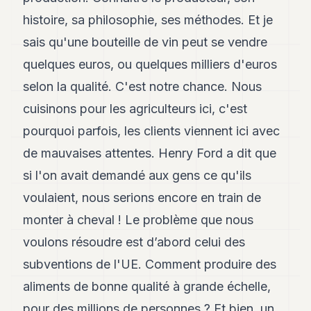
histoire, sa philosophie, ses méthodes. Et je
sais qu'une bouteille de vin peut se vendre
quelques euros, ou quelques milliers d'euros
selon la qualité. C'est notre chance. Nous
cuisinons pour les agriculteurs ici, c'est
pourquoi parfois, les clients viennent ici avec
de mauvaises attentes. Henry Ford a dit que
si l'on avait demandé aux gens ce qu'ils
voulaient, nous serions encore en train de
monter à cheval ! Le problème que nous
voulons résoudre est d’abord celui des
subventions de l'UE. Comment produire des
aliments de bonne qualité à grande échelle,
pour des millions de personnes ? Et bien, un