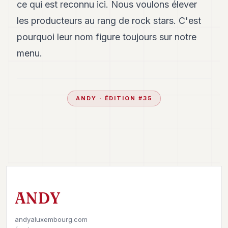
ce qui est reconnu ici. Nous voulons élever
les producteurs au rang de rock stars. C'est
pourquoi leur nom figure toujours sur notre
menu.
ANDY
· ÉDITION #
35
ANDY
andyaluxembourg.com