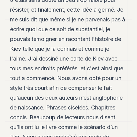
résister, et finalement, cette idée a germé. Je
me suis dit que même si je ne parvenais pas à
écrire quoi que ce soit de substantiel, je
pouvais témoigner en racontant l'histoire de
Kiev telle que je la connais et comme je
l'aime. J'ai dessiné une carte de Kiev avec
tous mes endroits préférés, et c'est ainsi que
tout a commencé. Nous avons opté pour un
style très court afin de compenser le fait
qu’aucun des deux auteurs n’est anglophone
de naissance. Phrases ciselées. Chapitres
concis. Beaucoup de lecteurs nous disent
qu’ils ont lu le livre comme le scénario d’un
film. Nous avons enchaîné des mois de