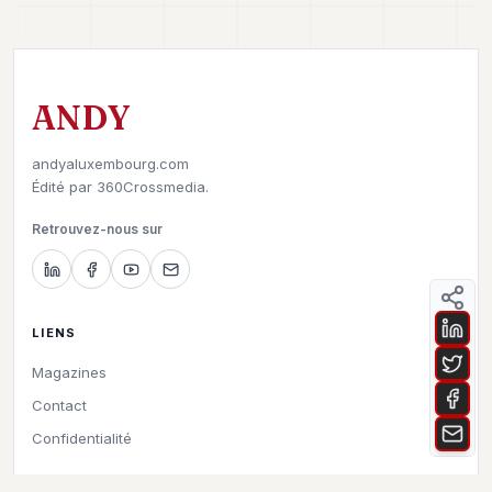
ANDY
andyaluxembourg.com
Édité par
360Crossmedia.
Retrouvez-nous sur
LIENS
Magazines
Contact
Confidentialité