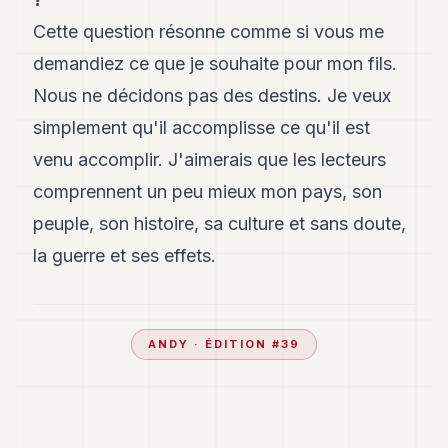
Cette question résonne comme si vous me
demandiez ce que je souhaite pour mon fils.
Nous ne décidons pas des destins. Je veux
simplement qu'il accomplisse ce qu'il est
venu accomplir. J'aimerais que les lecteurs
comprennent un peu mieux mon pays, son
peuple, son histoire, sa culture et sans doute,
la guerre et ses effets.
ANDY
· ÉDITION #
39