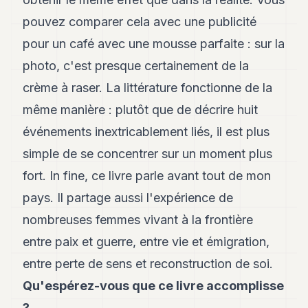
pouvez comparer cela avec une publicité
pour un café avec une mousse parfaite : sur la
photo, c'est presque certainement de la
crème à raser. La littérature fonctionne de la
même manière : plutôt que de décrire huit
événements inextricablement liés, il est plus
simple de se concentrer sur un moment plus
fort. In fine, ce livre parle avant tout de mon
pays. Il partage aussi l'expérience de
nombreuses femmes vivant à la frontière
entre paix et guerre, entre vie et émigration,
entre perte de sens et reconstruction de soi.
Qu'espérez-vous que ce livre accomplisse
?