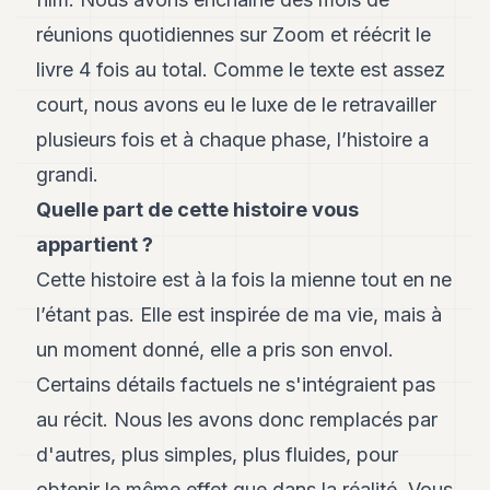
réunions quotidiennes sur Zoom et réécrit le
livre 4 fois au total. Comme le texte est assez
court, nous avons eu le luxe de le retravailler
plusieurs fois et à chaque phase, l’histoire a
grandi.
Quelle part de cette histoire vous
appartient ?
Cette histoire est à la fois la mienne tout en ne
l’étant pas. Elle est inspirée de ma vie, mais à
un moment donné, elle a pris son envol.
Certains détails factuels ne s'intégraient pas
au récit. Nous les avons donc remplacés par
d'autres, plus simples, plus fluides, pour
obtenir le même effet que dans la réalité. Vous