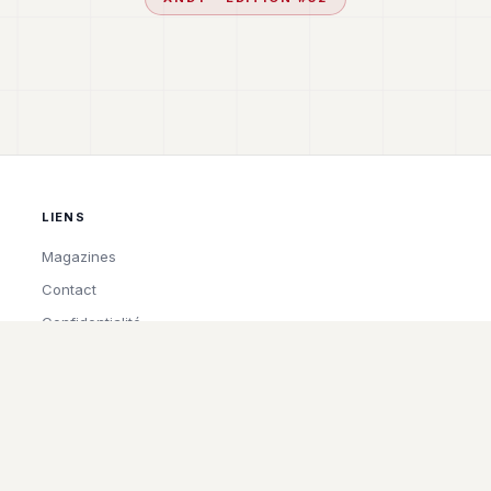
LIENS
Magazines
Contact
Confidentialité