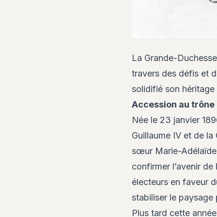
La Grande-Duchesse C
travers des défis et 
solidifié son héritage
Accession au trône 
Née le 23 janvier 189
Guillaume IV et de la
sœur Marie-Adélaïde e
confirmer l’avenir de
électeurs en faveur d
stabiliser le paysage
Plus tard cette année