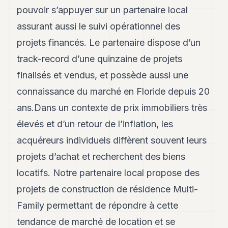
pouvoir s’appuyer sur un partenaire local
assurant aussi le suivi opérationnel des
projets financés. Le partenaire dispose d’un
track-record d’une quinzaine de projets
finalisés et vendus, et possède aussi une
connaissance du marché en Floride depuis 20
ans.Dans un contexte de prix immobiliers très
élevés et d’un retour de l’inflation, les
acquéreurs individuels diffèrent souvent leurs
projets d’achat et recherchent des biens
locatifs. Notre partenaire local propose des
projets de construction de résidence Multi-
Family permettant de répondre à cette
tendance de marché de location et se