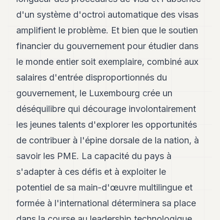
d'un système d'octroi automatique des visas
amplifient le problème. Et bien que le soutien
financier du gouvernement pour étudier dans
le monde entier soit exemplaire, combiné aux
salaires d'entrée disproportionnés du
gouvernement, le Luxembourg crée un
déséquilibre qui décourage involontairement
les jeunes talents d'explorer les opportunités
de contribuer à l'épine dorsale de la nation, à
savoir les PME. La capacité du pays à
s'adapter à ces défis et à exploiter le
potentiel de sa main-d'œuvre multilingue et
formée à l'international déterminera sa place
dans la course au leadership technologique