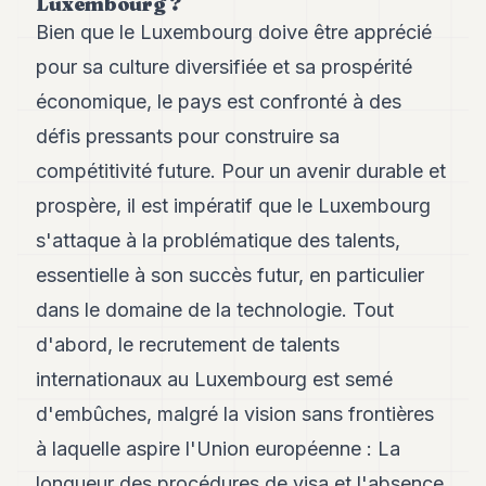
Luxembourg ?
Bien que le Luxembourg doive être apprécié
pour sa culture diversifiée et sa prospérité
économique, le pays est confronté à des
défis pressants pour construire sa
compétitivité future. Pour un avenir durable et
prospère, il est impératif que le Luxembourg
s'attaque à la problématique des talents,
essentielle à son succès futur, en particulier
dans le domaine de la technologie. Tout
d'abord, le recrutement de talents
internationaux au Luxembourg est semé
d'embûches, malgré la vision sans frontières
à laquelle aspire l'Union européenne : La
longueur des procédures de visa et l'absence