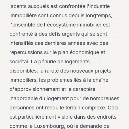
jacents auxquels est confrontée l'industrie
immobilière sont connus depuis longtemps,
l'ensemble de l'écosystème immobilier est
confronté à des défis urgents qui se sont
intensifiés ces dernières années avec des
répercussions sur le plan économique et
sociétal. La pénurie de logements
disponibles, la rareté des nouveaux projets
immobiliers, les problèmes liés à la chaîne
d'approvisionnement et le caractère
inabordable du logement pour de nombreuses
personnes ont rendu le terrain complexe. Ceci
est particulièrement visible dans des endroits
comme le Luxembourg, où la demande de