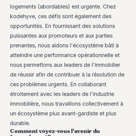
logements (abordables) est urgente. Chez
kodehyve, ces défis sont également des
opportunités. En fournissant des solutions
puissantes aux promoteurs et aux parties
prenantes, nous aidons l'écosystème bâti à
atteindre une performance opérationnelle et
nous permettons aux leaders de l'immobilier
de réussir afin de contribuer à la résolution de
ces problèmes urgents. En collaborant
étroitement avec les leaders de l'industrie
immobilière, nous travaillons collectivement à
un écosystème plus avant-gardiste et plus
durable.
Comment voyez-vous l'avenir du