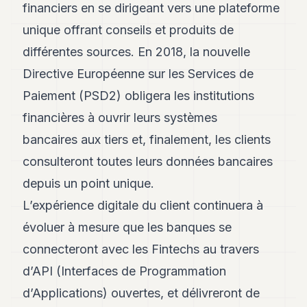
financiers en se dirigeant vers une plateforme
unique offrant conseils et produits de
différentes sources. En 2018, la nouvelle
Directive Européenne sur les Services de
Paiement (PSD2) obligera les institutions
financières à ouvrir leurs systèmes
bancaires aux tiers et, finalement, les clients
consulteront toutes leurs données bancaires
depuis un point unique.
L’expérience digitale du client continuera à
évoluer à mesure que les banques se
connecteront avec les Fintechs au travers
d’API (Interfaces de Programmation
d’Applications) ouvertes, et délivreront de