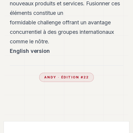
nouveaux produits et services. Fusionner ces
éléments constitue un
formidable challenge offrant un avantage
concurrentiel à des groupes internationaux
comme le nôtre.
English version
ANDY
· ÉDITION #
22