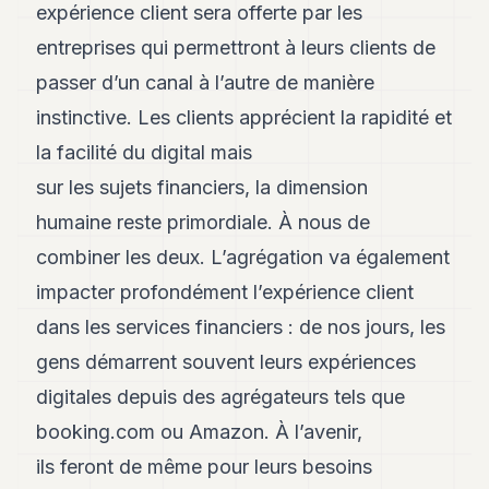
expérience client sera offerte par les
entreprises qui permettront à leurs clients de
passer d’un canal à l’autre de manière
instinctive. Les clients apprécient la rapidité et
la facilité du digital mais
sur les sujets financiers, la dimension
humaine reste primordiale. À nous de
combiner les deux. L’agrégation va également
impacter profondément l’expérience client
dans les services financiers : de nos jours, les
gens démarrent souvent leurs expériences
digitales depuis des agrégateurs tels que
booking.com ou Amazon. À l’avenir,
ils feront de même pour leurs besoins