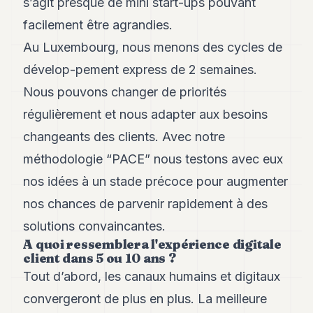
s’agit presque de mini start-ups pouvant
facilement être agrandies.
Au Luxembourg, nous menons des cycles de
dévelop-pement express de 2 semaines.
Nous pouvons changer de priorités
régulièrement et nous adapter aux besoins
changeants des clients. Avec notre
méthodologie “PACE” nous testons avec eux
nos idées à un stade précoce pour augmenter
nos chances de parvenir rapidement à des
solutions convaincantes.
A quoi ressemblera l'expérience digitale
client dans 5 ou 10 ans ?
Tout d’abord, les canaux humains et digitaux
convergeront de plus en plus. La meilleure