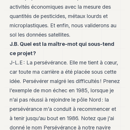
activités économiques avec la mesure des
quantités de pesticides, métaux lourds et
microplastiques. Et enfin, nous validerons au
sol les données satellites.
J.B. Quel est la maître-mot qui sous-tend
ce projet ?
J-L.E : La persévérance. Elle me tient à cœur,
car toute ma carrière a été placée sous cette
idée. Persévérer malgré les difficultés ! Prenez
l’exemple de mon échec en 1985, lorsque je
n’ai pas réussi à rejoindre le pôle Nord : la
persévérance m’a conduit à recommencer et
à tenir jusqu’au bout en 1986. Notez que j’ai
donné le nom Persévérance à notre navire