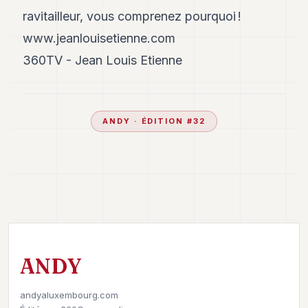
ravitailleur, vous comprenez pourquoi !
www.jeanlouisetienne.com
360TV - Jean Louis Etienne
ANDY
· ÉDITION #
32
ANDY
andyaluxembourg.com