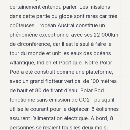
certainement entendu parler. Les missions
dans cette partie du globe sont rares car très
coûteuses. L’océan Austral constitue un
phénomène exceptionnel avec ses 22 000km
de circonférence, car il est le seul à faire le
tour du monde et unit les eaux des océans
Atlantique, Indien et Pacifique. Notre Polar
Pod a été construit comme une plateforme,
avec un grand flotteur vertical de 100 mètres
de haut et 80 de tirant d’eau. Polar Pod
fonctionne sans émission de CO2 puisqu’il
utilise le courant pour le déplacer. 6 éoliennes
assurent l’alimentation électrique. A bord, 8
personnes se relaient tous les deux mois :