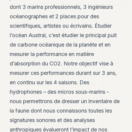
dont 3 marins professionnels, 3 ingénieurs
océanographes et 2 places pour des
scientifiques, artistes ou écrivains. Étudier
l’océan Austral, c’est étudier le principal puit
de carbone océanique de la planète et en
mesurer la performance en matière
d’absorption du CO2. Notre objectif vise à
mesurer ces performances durant sur 3 ans,
en continu sur les 4 saisons. Des
hydrophones – des micros sous-marins -
nous permettrons de dresser un inventaire de
la faune dont nous connaissons toutes les
signatures sonores et des analyses
anthropiques évalueront l’impact de nos