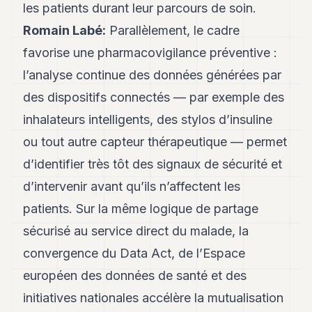
les patients durant leur parcours de soin.
Romain Labé:
Parallèlement, le cadre
favorise une pharmacovigilance préventive :
l’analyse continue des données générées par
des dispositifs connectés — par exemple des
inhalateurs intelligents, des stylos d’insuline
ou tout autre capteur thérapeutique — permet
d’identifier très tôt des signaux de sécurité et
d’intervenir avant qu’ils n’affectent les
patients. Sur la même logique de partage
sécurisé au service direct du malade, la
convergence du Data Act, de l’Espace
européen des données de santé et des
initiatives nationales accélère la mutualisation