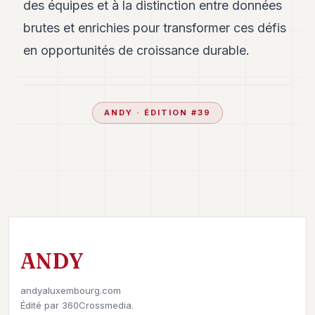
des équipes et à la distinction entre données
brutes et enrichies pour transformer ces défis
en opportunités de croissance durable.
ANDY
· ÉDITION #
39
ANDY
andyaluxembourg.com
Édité par
360Crossmedia.