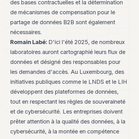
des bases contractuelles et la détermination
de mécanismes de compensation pour le
partage de données B2B sont également
nécessaires.
Romain Labé:
D'ici l'été 2025, de nombreux
laboratoires auront cartographié leurs flux de
données et désigné des responsables pour
les demandes d'accès. Au Luxembourg, des
initiatives publiques comme le LNDS et le LIH
développent des plateformes de données,
tout en respectant les règles de souveraineté
et de cybersécurité. Les entreprises doivent
prêter attention à la qualité des données, à la
cybersécurité, à la montée en compétence