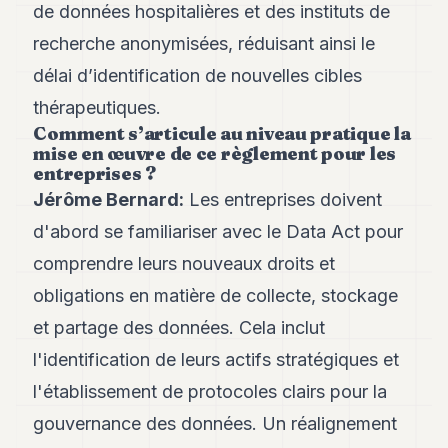
de données hospitalières et des instituts de
recherche anonymisées, réduisant ainsi le
délai d’identification de nouvelles cibles
thérapeutiques.
Comment s’articule au niveau pratique la
mise en œuvre de ce règlement pour les
entreprises ?
Jérôme Bernard:
Les entreprises doivent
d'abord se familiariser avec le Data Act pour
comprendre leurs nouveaux droits et
obligations en matière de collecte, stockage
et partage des données. Cela inclut
l'identification de leurs actifs stratégiques et
l'établissement de protocoles clairs pour la
gouvernance des données. Un réalignement