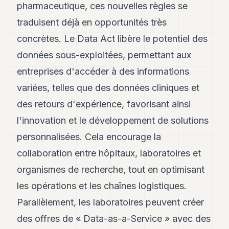
pharmaceutique, ces nouvelles règles se
traduisent déjà en opportunités très
concrètes. Le Data Act libère le potentiel des
données sous-exploitées, permettant aux
entreprises d'accéder à des informations
variées, telles que des données cliniques et
des retours d'expérience, favorisant ainsi
l'innovation et le développement de solutions
personnalisées. Cela encourage la
collaboration entre hôpitaux, laboratoires et
organismes de recherche, tout en optimisant
les opérations et les chaînes logistiques.
Parallèlement, les laboratoires peuvent créer
des offres de « Data-as-a-Service » avec des