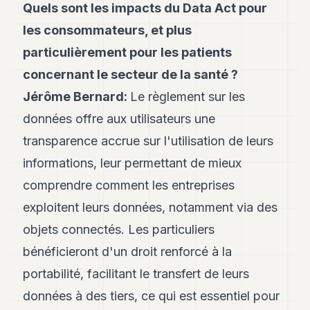
Quels sont les impacts du Data Act pour
les consommateurs, et plus
particulièrement pour les patients
concernant le secteur de la santé ?
Jérôme Bernard:
Le règlement sur les
données offre aux utilisateurs une
transparence accrue sur l'utilisation de leurs
informations, leur permettant de mieux
comprendre comment les entreprises
exploitent leurs données, notamment via des
objets connectés. Les particuliers
bénéficieront d'un droit renforcé à la
portabilité, facilitant le transfert de leurs
données à des tiers, ce qui est essentiel pour