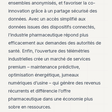
ensembles anonymisés, et favoriser la co-
innovation grâce à un partage sécurisé des
données. Avec un accès simplifié aux
données issues des dispositifs connectés,
l’industrie pharmaceutique répond plus
efficacement aux demandes des autorités de
santé. Enfin, l’ouverture des télémétries
industrielles crée un marché de services
premium – maintenance prédictive,
optimisation énergétique, jumeaux
numériques d’usine – qui génère des revenus
récurrents et différencie l’offre
pharmaceutique dans une économie plus
sobre en ressources.