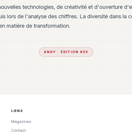
ouvelles technologies, de créativité et d'ouverture d'e
s lors de l'analyse des chiffres. La diversité dans la
en matière de transformation.
ANDY
· ÉDITION #
33
LIENS
Magazines
Contact