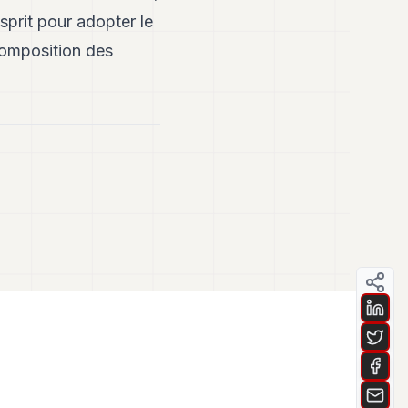
sprit pour adopter le
 composition des