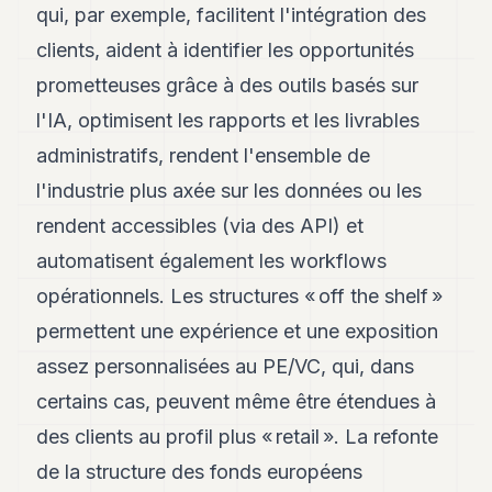
qui, par exemple, facilitent l'intégration des
clients, aident à identifier les opportunités
prometteuses grâce à des outils basés sur
l'IA, optimisent les rapports et les livrables
administratifs, rendent l'ensemble de
l'industrie plus axée sur les données ou les
rendent accessibles (via des API) et
automatisent également les workflows
opérationnels. Les structures « off the shelf »
permettent une expérience et une exposition
assez personnalisées au PE/VC, qui, dans
certains cas, peuvent même être étendues à
des clients au profil plus « retail ». La refonte
de la structure des fonds européens