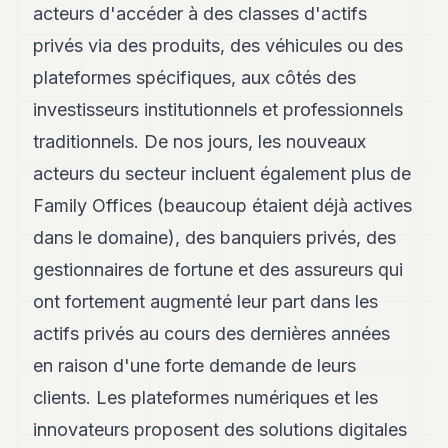
acteurs d'accéder à des classes d'actifs
privés via des produits, des véhicules ou des
plateformes spécifiques, aux côtés des
investisseurs institutionnels et professionnels
traditionnels. De nos jours, les nouveaux
acteurs du secteur incluent également plus de
Family Offices (beaucoup étaient déjà actives
dans le domaine), des banquiers privés, des
gestionnaires de fortune et des assureurs qui
ont fortement augmenté leur part dans les
actifs privés au cours des dernières années
en raison d'une forte demande de leurs
clients. Les plateformes numériques et les
innovateurs proposent des solutions digitales