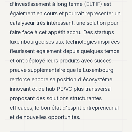
d'investissement à long terme (ELTIF) est
également en cours et pourrait représenter un
catalyseur très intéressant, une solution pour
faire face à cet appétit accru. Des startups
luxembourgeoises aux technologies inspirées
fleurissent également depuis quelques temps
et ont déployé leurs produits avec succès,
preuve supplémentaire que le Luxembourg
renforce encore sa position d'écosystème
innovant et de hub PE/VC plus transversal
proposant des solutions structurantes
efficaces, le bon état d'esprit entrepreneurial
et de nouvelles opportunités.