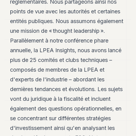
réglementaires. Nous partageons ainsi nos
points de vue avec les autorités et certaines
entités publiques. Nous assumons également
une mission de « thought leadership ».
Parallèlement à notre conférence phare
annuelle, la LPEA Insights, nous avons lancé
plus de 25 comités et clubs techniques –
composés de membres de la LPEA et
d'experts de l'industrie – abordant les
dernières tendances et évolutions. Les sujets
vont du juridique à la fiscalité et incluent
également des questions opérationnelles, en
se concentrant sur différentes stratégies
d'investissement ainsi qu'en analysant les