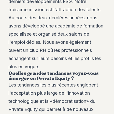
derniers développements ESG. Notre
troisième mission est l'attraction des talents.
Au cours des deux dernières années, nous
avons développé une académie de formation
spécialisée et organisé deux salons de
l'emploi dédiés. Nous avons également
ouvert un club RH où les professionnels
échangent sur leurs besoins et les profils les
plus en vogue.
Quelles grandes tendances voyez-vous
émerger en Private Equity ?
Les tendances les plus récentes englobent
l'acceptation plus large de l'innovation
technologique et la «démocratisation» du
Private Equity qui permet à de nouveaux