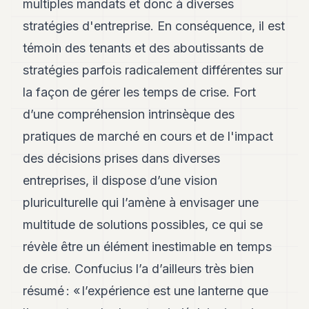
multiples mandats et donc à diverses
stratégies d'entreprise. En conséquence, il est
témoin des tenants et des aboutissants de
stratégies parfois radicalement différentes sur
la façon de gérer les temps de crise. Fort
d’une compréhension intrinsèque des
pratiques de marché en cours et de l'impact
des décisions prises dans diverses
entreprises, il dispose d’une vision
pluriculturelle qui l’amène à envisager une
multitude de solutions possibles, ce qui se
révèle être un élément inestimable en temps
de crise. Confucius l’a d’ailleurs très bien
résumé : « l’expérience est une lanterne que