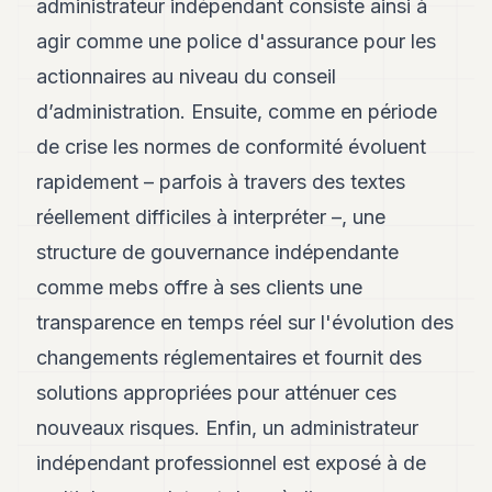
administrateur indépendant consiste ainsi à
agir comme une police d'assurance pour les
actionnaires au niveau du conseil
d’administration. Ensuite, comme en période
de crise les normes de conformité évoluent
rapidement – parfois à travers des textes
réellement difficiles à interpréter –, une
structure de gouvernance indépendante
comme mebs offre à ses clients une
transparence en temps réel sur l'évolution des
changements réglementaires et fournit des
solutions appropriées pour atténuer ces
nouveaux risques. Enfin, un administrateur
indépendant professionnel est exposé à de