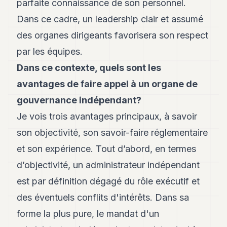
parfaite connaissance de son personnel.
Dans ce cadre, un leadership clair et assumé
des organes dirigeants favorisera son respect
par les équipes.
Dans ce contexte, quels sont les
avantages de faire appel à un organe de
gouvernance indépendant?
Je vois trois avantages principaux, à savoir
son objectivité, son savoir-faire réglementaire
et son expérience. Tout d’abord, en termes
d’objectivité, un administrateur indépendant
est par définition dégagé du rôle exécutif et
des éventuels conflits d'intérêts. Dans sa
forme la plus pure, le mandat d'un