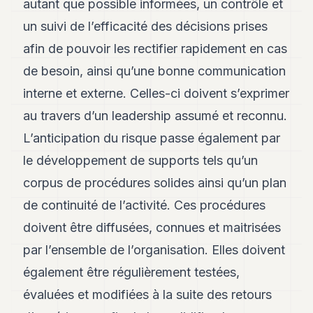
autant que possible informées, un contrôle et
un suivi de l’efficacité des décisions prises
afin de pouvoir les rectifier rapidement en cas
de besoin, ainsi qu’une bonne communication
interne et externe. Celles-ci doivent s’exprimer
au travers d’un leadership assumé et reconnu.
L’anticipation du risque passe également par
le développement de supports tels qu’un
corpus de procédures solides ainsi qu’un plan
de continuité de l’activité. Ces procédures
doivent être diffusées, connues et maitrisées
par l’ensemble de l’organisation. Elles doivent
également être régulièrement testées,
évaluées et modifiées à la suite des retours