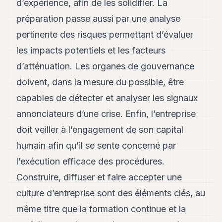
d’expérience, afin de les solidifier. La
préparation passe aussi par une analyse
pertinente des risques permettant d’évaluer
les impacts potentiels et les facteurs
d’atténuation. Les organes de gouvernance
doivent, dans la mesure du possible, être
capables de détecter et analyser les signaux
annonciateurs d’une crise. Enfin, l’entreprise
doit veiller à l’engagement de son capital
humain afin qu’il se sente concerné par
l’exécution efficace des procédures.
Construire, diffuser et faire accepter une
culture d’entreprise sont des éléments clés, au
même titre que la formation continue et la