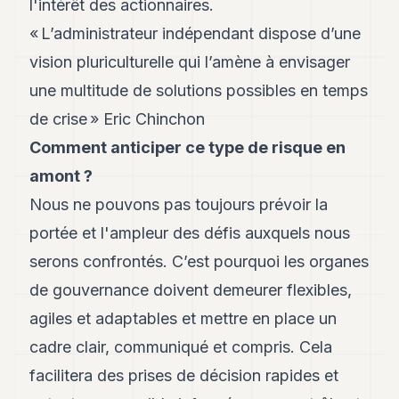
l'intérêt des actionnaires.
« L’administrateur indépendant dispose d’une
vision pluriculturelle qui l’amène à envisager
une multitude de solutions possibles en temps
de crise » Eric Chinchon
Comment anticiper ce type de risque en
amont ?
Nous ne pouvons pas toujours prévoir la
portée et l'ampleur des défis auxquels nous
serons confrontés. C’est pourquoi les organes
de gouvernance doivent demeurer flexibles,
agiles et adaptables et mettre en place un
cadre clair, communiqué et compris. Cela
facilitera des prises de décision rapides et