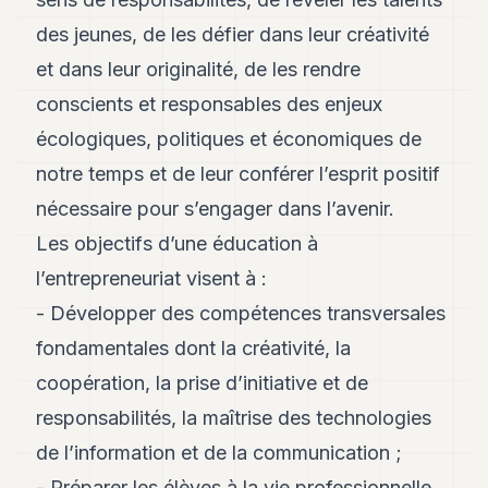
des jeunes, de les défier dans leur créativité
et dans leur originalité, de les rendre
conscients et responsables des enjeux
écologiques, politiques et économiques de
notre temps et de leur conférer l’esprit positif
nécessaire pour s’engager dans l’avenir.
Les objectifs d’une éducation à
l’entrepreneuriat visent à :
- Développer des compétences transversales
fondamentales dont la créativité, la
coopération, la prise d’initiative et de
responsabilités, la maîtrise des technologies
de l’information et de la communication ;
- Préparer les élèves à la vie professionnelle