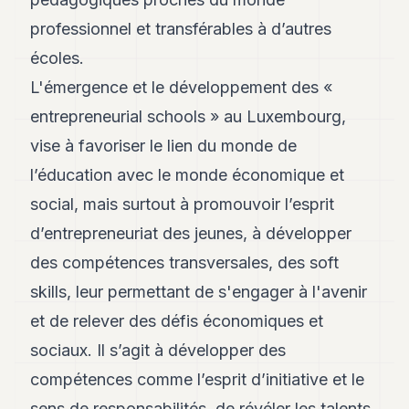
professionnel et transférables à d’autres
écoles.
L'émergence et le développement des «
entrepreneurial schools » au Luxembourg,
vise à favoriser le lien du monde de
l’éducation avec le monde économique et
social, mais surtout à promouvoir l’esprit
d’entrepreneuriat des jeunes, à développer
des compétences transversales, des soft
skills, leur permettant de s'engager à l'avenir
et de relever des défis économiques et
sociaux. Il s’agit à développer des
compétences comme l’esprit d’initiative et le
sens de responsabilités, de révéler les talents