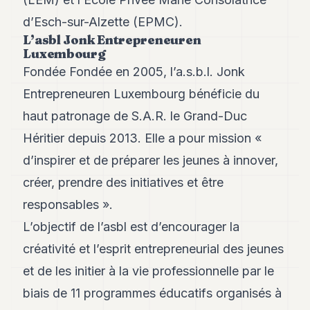
d’Esch-sur-Alzette (EPMC).
L’asbl Jonk Entrepreneuren
Luxembourg
Fondée Fondée en 2005, l’a.s.b.l. Jonk
Entrepreneuren Luxembourg bénéficie du
haut patronage de S.A.R. le Grand-Duc
Héritier depuis 2013. Elle a pour mission «
d’inspirer et de préparer les jeunes à innover,
créer, prendre des initiatives et être
responsables ».
L’objectif de l’asbl est d’encourager la
créativité et l’esprit entrepreneurial des jeunes
et de les initier à la vie professionnelle par le
biais de 11 programmes éducatifs organisés à