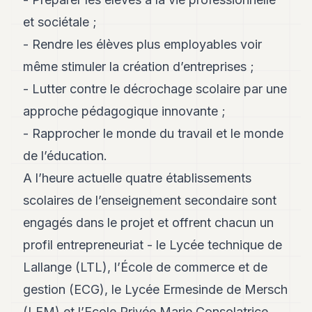
et sociétale ;
- Rendre les élèves plus employables voir
même stimuler la création d’entreprises ;
- Lutter contre le décrochage scolaire par une
approche pédagogique innovante ;
- Rapprocher le monde du travail et le monde
de l’éducation.
A l’heure actuelle quatre établissements
scolaires de l’enseignement secondaire sont
engagés dans le projet et offrent chacun un
profil entrepreneuriat - le Lycée technique de
Lallange (LTL), l’École de commerce et de
gestion (ECG), le Lycée Ermesinde de Mersch
(LEM) et l’Ecole Privée Marie Consolatrice