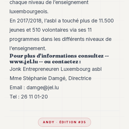
chaque niveau de l’enseignement
luxembourgeois.
En 2017/2018, l’asbl a touché plus de 11.500
jeunes et 510 volontaires via ses 11
programmes dans les différents niveaux de
l’enseignement.
Pour plus d’informations consultez --
www.jel.lu
-- ou contactez :
Jonk Entrepreneuren Luxembourg asbl
Mme Stéphanie Damgé, Directrice
Email :
damge@jel.lu
Tel : 26 11 01-20
ANDY
· ÉDITION #
35