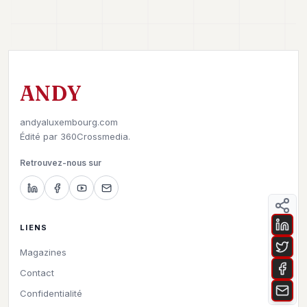
ANDY
andyaluxembourg.com
Édité par
360Crossmedia.
Retrouvez-nous sur
LIENS
Magazines
Contact
Confidentialité