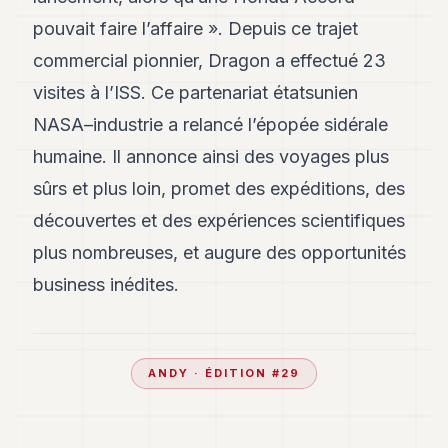
pouvait faire l’affaire ». Depuis ce trajet
commercial pionnier, Dragon a effectué 23
visites à l’ISS. Ce partenariat étatsunien
NASA–industrie a relancé l’épopée sidérale
humaine. Il annonce ainsi des voyages plus
sûrs et plus loin, promet des expéditions, des
découvertes et des expériences scientifiques
plus nombreuses, et augure des opportunités
business inédites.
ANDY
· ÉDITION #
29