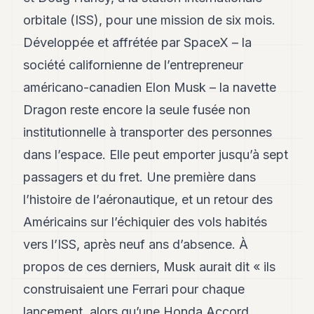
orbitale (ISS), pour une mission de six mois.
Développée et affrétée par SpaceX – la
société californienne de l’entrepreneur
américano-canadien Elon Musk – la navette
Dragon reste encore la seule fusée non
institutionnelle à transporter des personnes
dans l’espace. Elle peut emporter jusqu’à sept
passagers et du fret. Une première dans
l’histoire de l’aéronautique, et un retour des
Américains sur l’échiquier des vols habités
vers l’ISS, après neuf ans d’absence. À
propos de ces derniers, Musk aurait dit « ils
construisaient une Ferrari pour chaque
lancement, alors qu’une Honda Accord