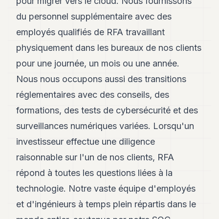
pour migrer vers le cloud. Nous fournissons
du personnel supplémentaire avec des
employés qualifiés de RFA travaillant
physiquement dans les bureaux de nos clients
pour une journée, un mois ou une année.
Nous nous occupons aussi des transitions
réglementaires avec des conseils, des
formations, des tests de cybersécurité et des
surveillances numériques variées. Lorsqu'un
investisseur effectue une diligence
raisonnable sur l'un de nos clients, RFA
répond à toutes les questions liées à la
technologie. Notre vaste équipe d'employés
et d'ingénieurs à temps plein répartis dans le