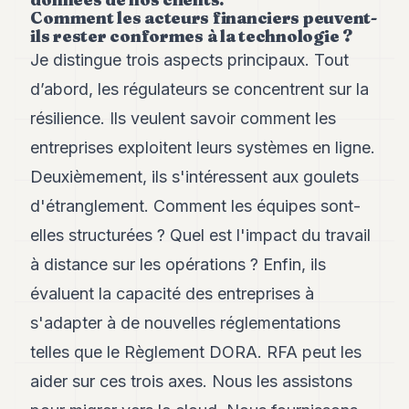
Comment les acteurs financiers peuvent-
ils rester conformes à la technologie ?
Je distingue trois aspects principaux. Tout
d’abord, les régulateurs se concentrent sur la
résilience. Ils veulent savoir comment les
entreprises exploitent leurs systèmes en ligne.
Deuxièmement, ils s'intéressent aux goulets
d'étranglement. Comment les équipes sont-
elles structurées ? Quel est l'impact du travail
à distance sur les opérations ? Enfin, ils
évaluent la capacité des entreprises à
s'adapter à de nouvelles réglementations
telles que le Règlement DORA. RFA peut les
aider sur ces trois axes. Nous les assistons