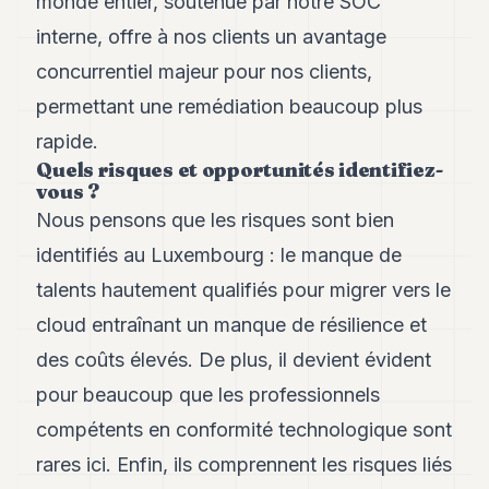
monde entier, soutenue par notre SOC
interne, offre à nos clients un avantage
concurrentiel majeur pour nos clients,
permettant une remédiation beaucoup plus
rapide.
Quels risques et opportunités identifiez-
vous ?
Nous pensons que les risques sont bien
identifiés au Luxembourg : le manque de
talents hautement qualifiés pour migrer vers le
cloud entraînant un manque de résilience et
des coûts élevés. De plus, il devient évident
pour beaucoup que les professionnels
compétents en conformité technologique sont
rares ici. Enfin, ils comprennent les risques liés