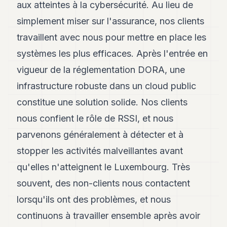
aux atteintes à la cybersécurité. Au lieu de
simplement miser sur l'assurance, nos clients
travaillent avec nous pour mettre en place les
systèmes les plus efficaces. Après l'entrée en
vigueur de la réglementation DORA, une
infrastructure robuste dans un cloud public
constitue une solution solide. Nos clients
nous confient le rôle de RSSI, et nous
parvenons généralement à détecter et à
stopper les activités malveillantes avant
qu'elles n'atteignent le Luxembourg. Très
souvent, des non-clients nous contactent
lorsqu'ils ont des problèmes, et nous
continuons à travailler ensemble après avoir