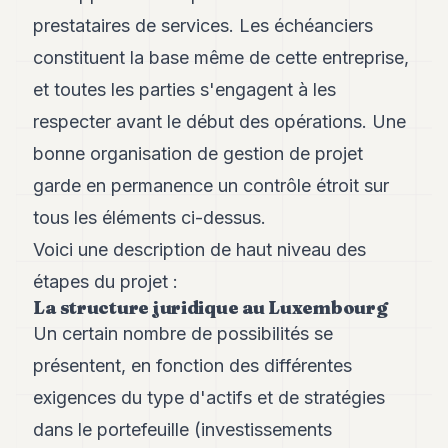
prestataires de services. Les échéanciers
constituent la base même de cette entreprise,
et toutes les parties s'engagent à les
respecter avant le début des opérations. Une
bonne organisation de gestion de projet
garde en permanence un contrôle étroit sur
tous les éléments ci-dessus.
Voici une description de haut niveau des
étapes du projet :
La structure juridique au Luxembourg
Un certain nombre de possibilités se
présentent, en fonction des différentes
exigences du type d'actifs et de stratégies
dans le portefeuille (investissements