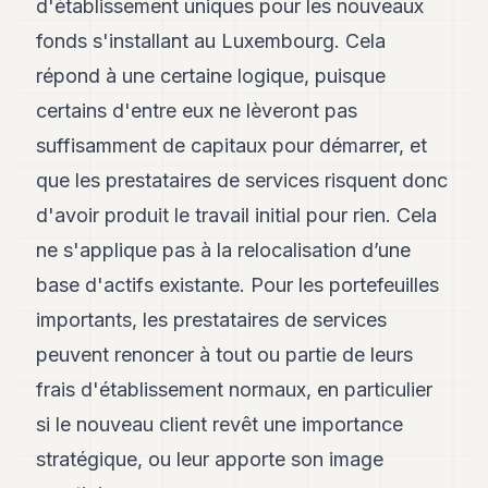
d'établissement uniques pour les nouveaux
fonds s'installant au Luxembourg. Cela
répond à une certaine logique, puisque
certains d'entre eux ne lèveront pas
suffisamment de capitaux pour démarrer, et
que les prestataires de services risquent donc
d'avoir produit le travail initial pour rien. Cela
ne s'applique pas à la relocalisation d’une
base d'actifs existante. Pour les portefeuilles
importants, les prestataires de services
peuvent renoncer à tout ou partie de leurs
frais d'établissement normaux, en particulier
si le nouveau client revêt une importance
stratégique, ou leur apporte son image