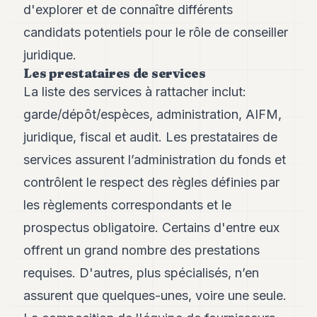
d'explorer et de connaître différents
candidats potentiels pour le rôle de conseiller
juridique.
Les prestataires de services
La liste des services à rattacher inclut:
garde/dépôt/espèces, administration, AIFM,
juridique, fiscal et audit. Les prestataires de
services assurent l’administration du fonds et
contrôlent le respect des règles définies par
les règlements correspondants et le
prospectus obligatoire. Certains d'entre eux
offrent un grand nombre des prestations
requises. D'autres, plus spécialisés, n’en
assurent que quelques-unes, voire une seule.