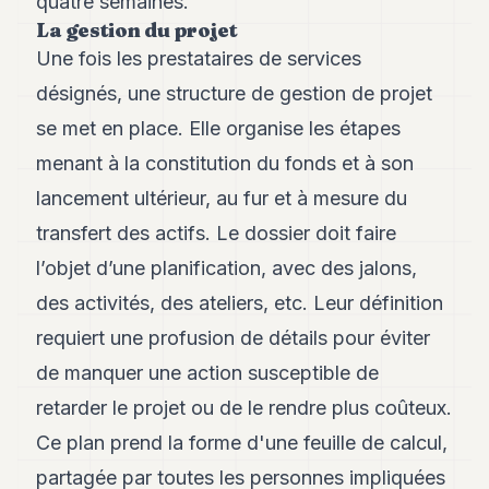
quatre semaines.
La gestion du projet
Une fois les prestataires de services
désignés, une structure de gestion de projet
se met en place. Elle organise les étapes
menant à la constitution du fonds et à son
lancement ultérieur, au fur et à mesure du
transfert des actifs. Le dossier doit faire
l’objet d’une planification, avec des jalons,
des activités, des ateliers, etc. Leur définition
requiert une profusion de détails pour éviter
de manquer une action susceptible de
retarder le projet ou de le rendre plus coûteux.
Ce plan prend la forme d'une feuille de calcul,
partagée par toutes les personnes impliquées