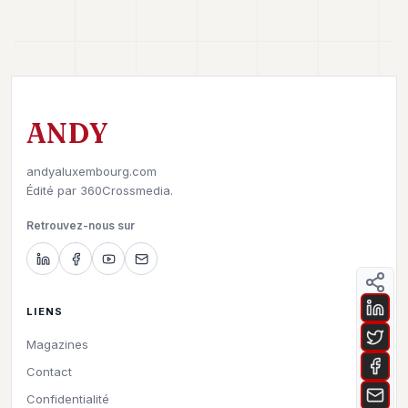
ANDY
andyaluxembourg.com
Édité par
360Crossmedia.
Retrouvez-nous sur
LIENS
Magazines
Contact
Confidentialité