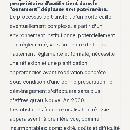
propriétaire d'actifs tient dans le
"comment" déplacer son patrimoine.
Le processus de transfert d'un portefeuille
éventuellement complexe, à partir d'un
environnement institutionnel potentiellement
non réglementé, vers un centre de fonds
hautement réglementé et formaté, nécessite
une réflexion et une planification
approfondies avant l’opération concrète.
Sous condition d’une bonne préparation, le
déménagement s’effectuera sans plus
d'affres qu’au Nouvel An 2000.
Les obstacles à une relocalisation réussie
apparaissent, à première vue, comme
insurmontables: complexité, coûts et difficulté