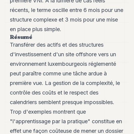
première VNI. A la lumière de cas réels
récents, le terme oscille entre 6 mois pour une
structure complexe et 3 mois pour une mise
en place plus simple.
Résumé
Transférer des actifs et des structures
d'investissement d'un site offshore vers un
environnement luxembourgeois réglementé
peut paraître comme une tâche ardue à
première vue. La gestion de la complexité, le
contrôle des coûts et le respect des
calendriers semblent presque impossibles.
Trop d'exemples montrent que
"l'apprentissage par la pratique" constitue en
effet une façon coûteuse de mener un dossier