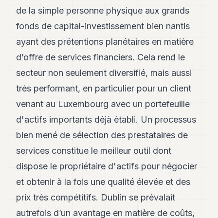
de la simple personne physique aux grands
fonds de capital-investissement bien nantis
ayant des prétentions planétaires en matière
d’offre de services financiers. Cela rend le
secteur non seulement diversifié, mais aussi
très performant, en particulier pour un client
venant au Luxembourg avec un portefeuille
d'actifs importants déjà établi. Un processus
bien mené de sélection des prestataires de
services constitue le meilleur outil dont
dispose le propriétaire d'actifs pour négocier
et obtenir à la fois une qualité élevée et des
prix très compétitifs. Dublin se prévalait
autrefois d’un avantage en matière de coûts,