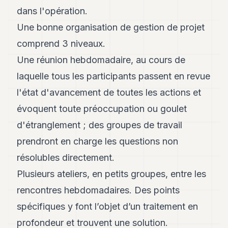
dans l'opération.
Une bonne organisation de gestion de projet
comprend 3 niveaux.
Une réunion hebdomadaire, au cours de
laquelle tous les participants passent en revue
l'état d'avancement de toutes les actions et
évoquent toute préoccupation ou goulet
d'étranglement ; des groupes de travail
prendront en charge les questions non
résolubles directement.
Plusieurs ateliers, en petits groupes, entre les
rencontres hebdomadaires. Des points
spécifiques y font l’objet d’un traitement en
profondeur et trouvent une solution.