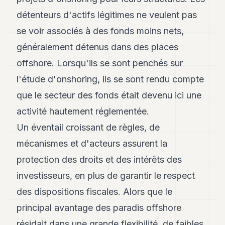
détenteurs d'actifs légitimes ne veulent pas
se voir associés à des fonds moins nets,
généralement détenus dans des places
offshore. Lorsqu'ils se sont penchés sur
l'étude d'onshoring, ils se sont rendu compte
que le secteur des fonds était devenu ici une
activité hautement réglementée.
Un éventail croissant de règles, de
mécanismes et d'acteurs assurent la
protection des droits et des intérêts des
investisseurs, en plus de garantir le respect
des dispositions fiscales. Alors que le
principal avantage des paradis offshore
résidait dans une grande flexibilité, de faibles