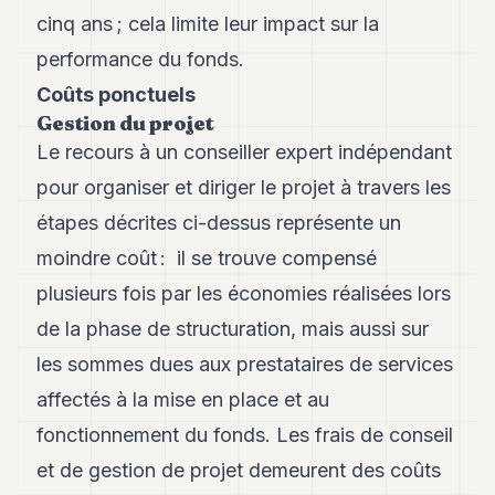
cinq ans ; cela limite leur impact sur la
performance du fonds.
Coûts ponctuels
Gestion du projet
Le recours à un conseiller expert indépendant
pour organiser et diriger le projet à travers les
étapes décrites ci-dessus représente un
moindre coût : il se trouve compensé
plusieurs fois par les économies réalisées lors
de la phase de structuration, mais aussi sur
les sommes dues aux prestataires de services
affectés à la mise en place et au
fonctionnement du fonds. Les frais de conseil
et de gestion de projet demeurent des coûts