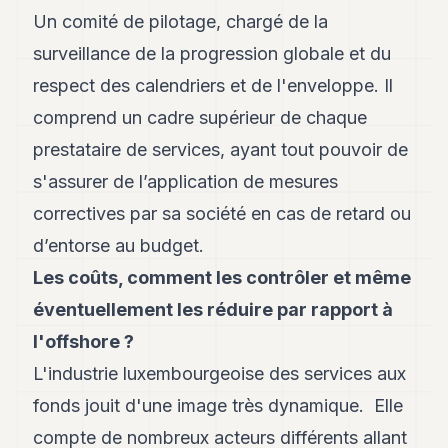
Un comité de pilotage, chargé de la
surveillance de la progression globale et du
respect des calendriers et de l'enveloppe. Il
comprend un cadre supérieur de chaque
prestataire de services, ayant tout pouvoir de
s'assurer de l’application de mesures
correctives par sa société en cas de retard ou
d’entorse au budget.
Les coûts, comment les contrôler et même
éventuellement les réduire par rapport à
l'offshore ?
L'industrie luxembourgeoise des services aux
fonds jouit d'une image très dynamique. Elle
compte de nombreux acteurs différents allant