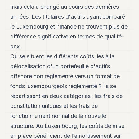
mais cela a changé au cours des dernières
années. Les titulaires d'actifs ayant comparé
le Luxembourg et l’Irlande ne trouvent plus de
différence significative en termes de qualité-
prix.
Où se situent les différents coûts liés à la
délocalisation d'un portefeuille d'actifs
offshore non réglementé vers un format de
fonds luxembourgeois réglementé ? Ils se
répartissent en deux catégories : les frais de
constitution uniques et les frais de
fonctionnement normal de la nouvelle
structure. Au Luxembourg, les coûts de mise
en place bénéficient de l’amortissement sur