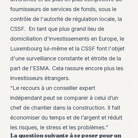
fournisseurs de services de fonds, sous le
contrôle de l'autorité de régulation locale, la
CSSF. En tant que plus grand lieu de
domiciliation d'investissements en Europe, le
Luxembourg lui-même et la CSSF font l'objet
d'une surveillance constante et étroite de la
part de l'ESMA. Cela rassure encore plus les
investisseurs étrangers.
“
Le recours à un conseiller expert
indépendant peut se comparer à celui d’un
chef de chantier dans la construction. Il fait
économiser du temps et de l’argent et réduit
les risques, le stress et les problèmes.
”
La question suivante à se poser pour un