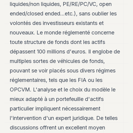
liquides/non liquides, PE/RE/PC/VC, open
ended/closed ended...etc.), sans oublier les
volontés des investisseurs existants et
nouveaux. Le monde réglementé concerne
toute structure de fonds dont les actifs
dépassent 100 millions d'euros. Il englobe de
multiples sortes de véhicules de fonds,
pouvant se voir placés sous divers régimes
réglementaires, tels que les FIA ou les
OPCVM. L'analyse et le choix du modèle le
mieux adapté à un portefeuille d'actifs
particulier impliquent nécessairement
l'intervention d'un expert juridique. De telles
discussions offrent un excellent moyen