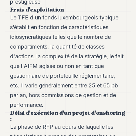
prestigieuse.
Frais d'exploitation
Le TFE d'un fonds luxembourgeois typique
s’établit en fonction de caractéristiques
idiosyncratiques telles que le nombre de
compartiments, la quantité de classes
d'actions, la complexité de la stratégie, le fait
que l'AIFM agisse ou non en tant que
gestionnaire de portefeuille réglementaire,
etc. Il varie généralement entre 25 et 65 pb
par an, hors commissions de gestion et de
performance.
Délai d'exécution d'un projet d'onshoring
:
La phase de RFP au cours de laquelle les