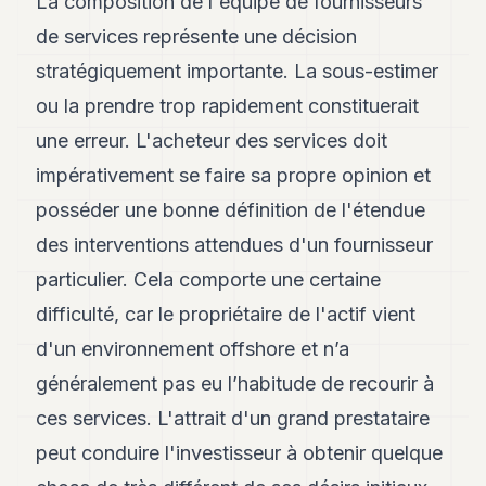
La composition de l'équipe de fournisseurs
de services représente une décision
stratégiquement importante. La sous-estimer
ou la prendre trop rapidement constituerait
une erreur. L'acheteur des services doit
impérativement se faire sa propre opinion et
posséder une bonne définition de l'étendue
des interventions attendues d'un fournisseur
particulier. Cela comporte une certaine
difficulté, car le propriétaire de l'actif vient
d'un environnement offshore et n’a
généralement pas eu l’habitude de recourir à
ces services. L'attrait d'un grand prestataire
peut conduire l'investisseur à obtenir quelque