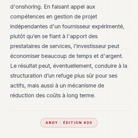
d'onshoring. En faisant appel aux
compétences en gestion de projet
indépendantes d'un fournisseur expérimenté,
plutôt qu’en se fiant à l'apport des
prestataires de services, l’investisseur peut
économiser beaucoup de temps et d'argent.
Le résultat peut, éventuellement, conduire à la
structuration d’un refuge plus sûr pour ses
actifs, mais aussi à un mécanisme de
réduction des coûts à long terme.
ANDY
· ÉDITION #
30