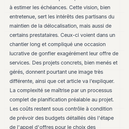
à estimer les échéances. Cette vision, bien
entretenue, sert les intérêts des partisans du
maintien de la délocalisation, mais aussi de
certains prestataires. Ceux-ci voient dans un
chantier long et compliqué une occasion
lucrative de gonfler exagérément leur offre de
services. Des projets concrets, bien menés et
gérés, donnent pourtant une image très
différente, ainsi que cet article va l’expliquer.
La complexité se maîtrise par un processus
complet de planification préalable au projet.
Les coûts restent sous contrôle à condition
de prévoir des budgets détaillés dès l'étape
de l'appel d'offres pour le choix des