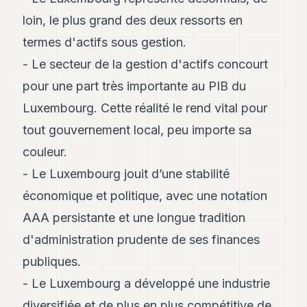
loin, le plus grand des deux ressorts en
termes d'actifs sous gestion.
- Le secteur de la gestion d'actifs concourt
pour une part très importante au PIB du
Luxembourg. Cette réalité le rend vital pour
tout gouvernement local, peu importe sa
couleur.
- Le Luxembourg jouit d’une stabilité
économique et politique, avec une notation
AAA persistante et une longue tradition
d'administration prudente de ses finances
publiques.
- Le Luxembourg a développé une industrie
diversifiée et de plus en plus compétitive de