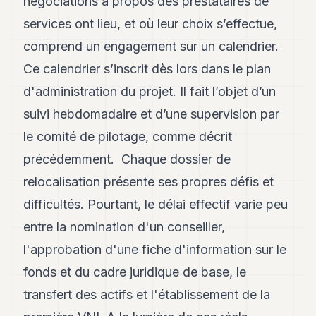
négociations à propos des prestataires de
services ont lieu, et où leur choix s’effectue,
comprend un engagement sur un calendrier.
Ce calendrier s’inscrit dès lors dans le plan
d'administration du projet. Il fait l’objet d’un
suivi hebdomadaire et d’une supervision par
le comité de pilotage, comme décrit
précédemment. Chaque dossier de
relocalisation présente ses propres défis et
difficultés. Pourtant, le délai effectif varie peu
entre la nomination d'un conseiller,
l'approbation d'une fiche d'information sur le
fonds et du cadre juridique de base, le
transfert des actifs et l'établissement de la