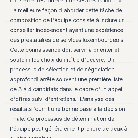
chose de très différent de ses désirs initiaux.
La meilleure façon d'aborder cette tâche de
composition de l'équipe consiste à inclure un
conseiller indépendant ayant une expérience
des prestataires de services luxembourgeois.
Cette connaissance doit servir à orienter et
soutenir les choix du maître d'oeuvre. Un
processus de sélection et de négociation
approfondi arrête souvent une première liste
de 3 à 4 candidats dans le cadre d'un appel
d'offres suivi d'entretiens. L’analyse des
résultats fournit une bonne base à la décision
finale. Ce processus de détermination de
l'équipe peut généralement prendre de deux à