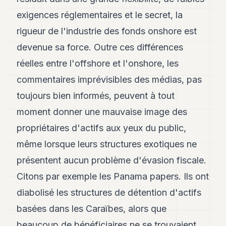
exigences réglementaires et le secret, la
rigueur de l'industrie des fonds onshore est
devenue sa force. Outre ces différences
réelles entre l'offshore et l'onshore, les
commentaires imprévisibles des médias, pas
toujours bien informés, peuvent à tout
moment donner une mauvaise image des
propriétaires d'actifs aux yeux du public,
même lorsque leurs structures exotiques ne
présentent aucun problème d'évasion fiscale.
Citons par exemple les Panama papers. Ils ont
diabolisé les structures de détention d'actifs
basées dans les Caraïbes, alors que
beaucoup de bénéficiaires ne se trouvaient