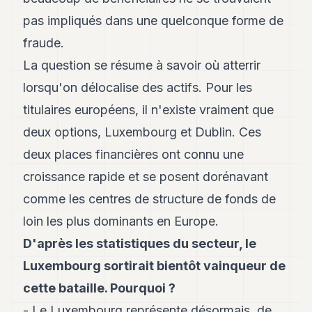
pas impliqués dans une quelconque forme de
fraude.
La question se résume à savoir où atterrir
lorsqu'on délocalise des actifs. Pour les
titulaires européens, il n'existe vraiment que
deux options, Luxembourg et Dublin. Ces
deux places financières ont connu une
croissance rapide et se posent dorénavant
comme les centres de structure de fonds de
loin les plus dominants en Europe.
D'après les statistiques du secteur, le
Luxembourg sortirait bientôt vainqueur de
cette bataille. Pourquoi ?
- Le Luxembourg représente désormais, de