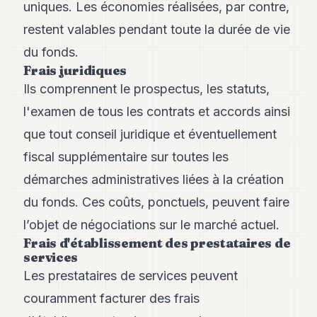
uniques. Les économies réalisées, par contre,
restent valables pendant toute la durée de vie
du fonds.
Frais juridiques
Ils comprennent le prospectus, les statuts,
l'examen de tous les contrats et accords ainsi
que tout conseil juridique et éventuellement
fiscal supplémentaire sur toutes les
démarches administratives liées à la création
du fonds. Ces coûts, ponctuels, peuvent faire
l’objet de négociations sur le marché actuel.
Frais d'établissement des prestataires de
services
Les prestataires de services peuvent
couramment facturer des frais