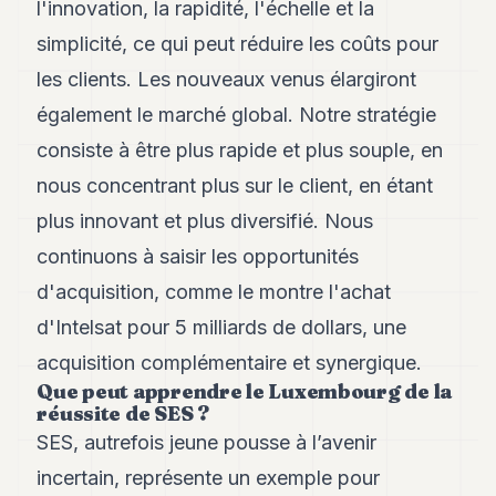
l'innovation, la rapidité, l'échelle et la
simplicité, ce qui peut réduire les coûts pour
les clients. Les nouveaux venus élargiront
également le marché global. Notre stratégie
consiste à être plus rapide et plus souple, en
nous concentrant plus sur le client, en étant
plus innovant et plus diversifié. Nous
continuons à saisir les opportunités
d'acquisition, comme le montre l'achat
d'Intelsat pour 5 milliards de dollars, une
acquisition complémentaire et synergique.
Que peut apprendre le Luxembourg de la
réussite de SES ?
SES, autrefois jeune pousse à l’avenir
incertain, représente un exemple pour