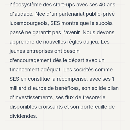
l'écosystème des start-ups avec ses 40 ans
d'audace. Née d'un partenariat public-privé
luxembourgeois, SES montre que le succès
passé ne garantit pas l'avenir. Nous devons
apprendre de nouvelles règles du jeu. Les
jeunes entreprises ont besoin
d’encouragement dès le départ avec un
financement adéquat. Les sociétés comme
SES en constitue la récompense, avec ses 1
milliard d'euros de bénéfices, son solide bilan
d'investissements, ses flux de trésorerie
disponibles croissants et son portefeuille de
dividendes.