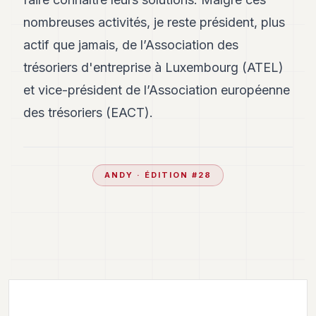
nombreuses activités, je reste président, plus
actif que jamais, de l’Association des
trésoriers d'entreprise à Luxembourg (ATEL)
et vice-président de l’Association européenne
des trésoriers (EACT).
ANDY
· ÉDITION #
28