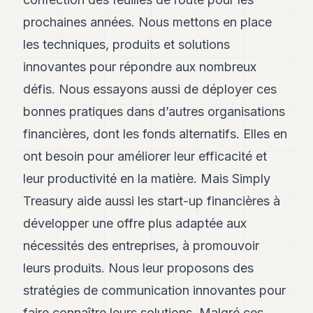
prochaines années. Nous mettons en place
les techniques, produits et solutions
innovantes pour répondre aux nombreux
défis. Nous essayons aussi de déployer ces
bonnes pratiques dans d’autres organisations
financières, dont les fonds alternatifs. Elles en
ont besoin pour améliorer leur efficacité et
leur productivité en la matière. Mais Simply
Treasury aide aussi les start-up financières à
développer une offre plus adaptée aux
nécessités des entreprises, à promouvoir
leurs produits. Nous leur proposons des
stratégies de communication innovantes pour
faire connaître leurs solutions. Malgré ces