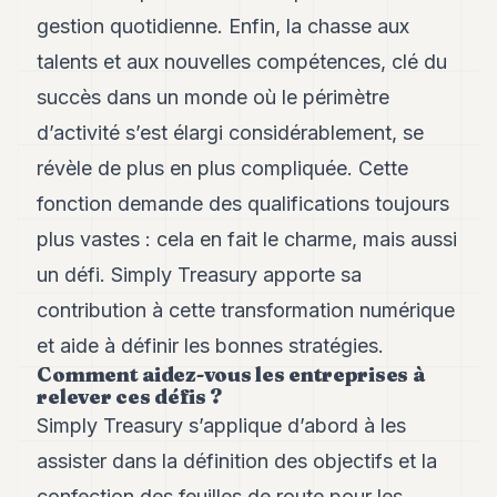
gestion quotidienne. Enfin, la chasse aux
talents et aux nouvelles compétences, clé du
succès dans un monde où le périmètre
d’activité s’est élargi considérablement, se
révèle de plus en plus compliquée. Cette
fonction demande des qualifications toujours
plus vastes : cela en fait le charme, mais aussi
un défi. Simply Treasury apporte sa
contribution à cette transformation numérique
et aide à définir les bonnes stratégies.
Comment aidez-vous les entreprises à
relever ces défis ?
Simply Treasury s’applique d’abord à les
assister dans la définition des objectifs et la
confection des feuilles de route pour les