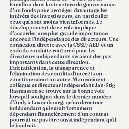
Famille » dans la structure de gouvernance
d’un fonds pour protéger davantage les
intérêts des investisseurs, en particulier
ceux qui sont moins bien informés. Le
développement de ce rôle implique
d’accorder une plus grande importance
encore à l’indépendance des directeurs. Une
connexion directe avec la CSSF/AED et un
code de conduite renforcé pour les
directeurs indépendants seraient des pas
importants dans cette direction.
L'identification, la transparence et
l'élimination des conflits d'intérêts en
constitueraient un autre. Mon éminent
collègue et directeur indépendant Jan-Stig
Rasmussen se trouve sur la bonne voie
lorsqu'il souligne, dans le dernier numéro
d’Andy à Luxembourg, qu'un directeur
indépendant qui serait fortement
dépendant financièrement d’un contrat
pourrait ne pas être aussi indépendant qu'il
le faudrait.