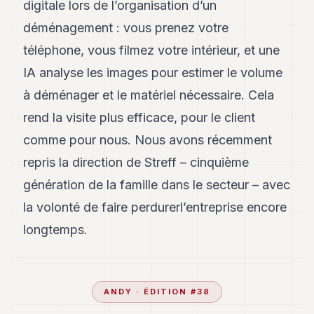
digitale lors de l’organisation d’un
déménagement : vous prenez votre
téléphone, vous filmez votre intérieur, et une
IA analyse les images pour estimer le volume
à déménager et le matériel nécessaire. Cela
rend la visite plus efficace, pour le client
comme pour nous. Nous avons récemment
repris la direction de Streff – cinquième
génération de la famille dans le secteur – avec
la volonté de faire perdurerl’entreprise encore
longtemps.
ANDY
· ÉDITION #
38