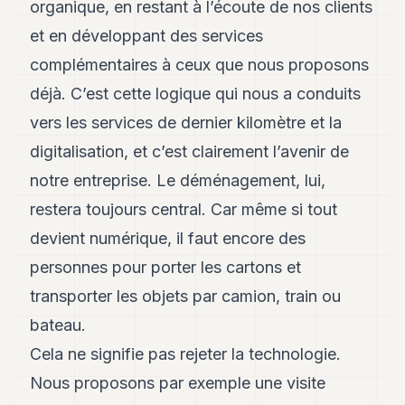
organique, en restant à l’écoute de nos clients
et en développant des services
complémentaires à ceux que nous proposons
déjà. C’est cette logique qui nous a conduits
vers les services de dernier kilomètre et la
digitalisation, et c’est clairement l’avenir de
notre entreprise. Le déménagement, lui,
restera toujours central. Car même si tout
devient numérique, il faut encore des
personnes pour porter les cartons et
transporter les objets par camion, train ou
bateau.
Cela ne signifie pas rejeter la technologie.
Nous proposons par exemple une visite