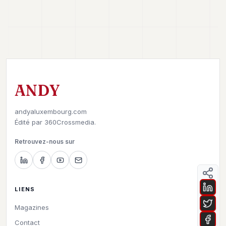
ANDY
andyaluxembourg.com
Édité par
360Crossmedia.
Retrouvez-nous sur
LIENS
Magazines
Contact