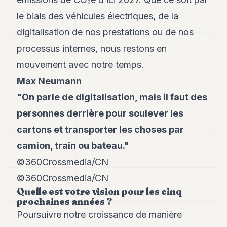
le biais des véhicules électriques, de la
digitalisation de nos prestations ou de nos
processus internes, nous restons en
mouvement avec notre temps.
Max Neumann
"On parle de digitalisation, mais il faut des
personnes derrière pour soulever les
cartons et transporter les choses par
camion, train ou bateau."
©360Crossmedia/CN
©360Crossmedia/CN
Quelle est votre vision pour les cinq
prochaines années ?
Poursuivre notre croissance de manière