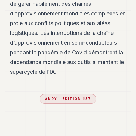
de gérer habilement des chaînes
d’approvisionnement mondiales complexes en
proie aux conflits politiques et aux aléas
logistiques. Les interruptions de la chaîne
d’approvisionnement en semi-conducteurs
pendant la pandémie de Covid démontrent la
dépendance mondiale aux outils alimentant le
supercycle de l’IA.
ANDY
· ÉDITION #
37