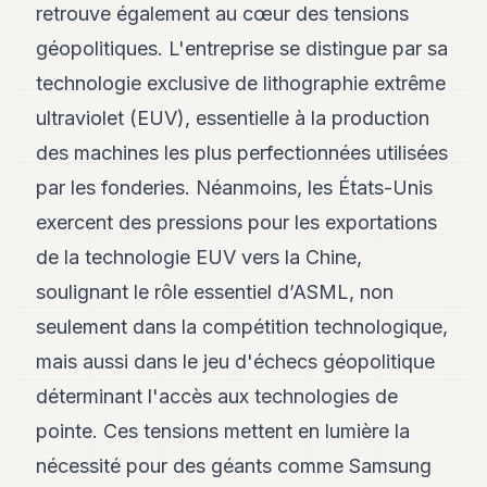
retrouve également au cœur des tensions
géopolitiques. L'entreprise se distingue par sa
technologie exclusive de lithographie extrême
ultraviolet (EUV), essentielle à la production
des machines les plus perfectionnées utilisées
par les fonderies. Néanmoins, les États-Unis
exercent des pressions pour les exportations
de la technologie EUV vers la Chine,
soulignant le rôle essentiel d’ASML, non
seulement dans la compétition technologique,
mais aussi dans le jeu d'échecs géopolitique
déterminant l'accès aux technologies de
pointe. Ces tensions mettent en lumière la
nécessité pour des géants comme Samsung