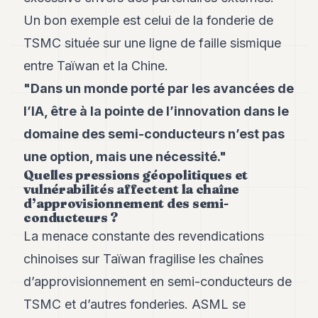
Un bon exemple est celui de la fonderie de
TSMC située sur une ligne de faille sismique
entre Taïwan et la Chine.
"Dans un monde porté par les avancées de
l’IA, être à la pointe de l’innovation dans le
domaine des semi-conducteurs n’est pas
une option, mais une nécessité."
Quelles pressions géopolitiques et
vulnérabilités affectent la chaîne
d’approvisionnement des semi-
conducteurs ?
La menace constante des revendications
chinoises sur Taïwan fragilise les chaînes
d’approvisionnement en semi-conducteurs de
TSMC et d’autres fonderies. ASML se