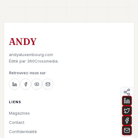
ANDY
andyaluxembourg.com
Édité par
360Crossmedia.
Retrouvez-nous sur
LIENS
Magazines
Contact
Confidentialité