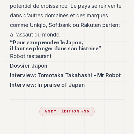
potentiel de croissance. Le pays se réinvente
dans d’autres domaines et des marques
comme Uniqlo, Softbank ou Rakuten partent
à l’assaut du monde.
“Pour comprendre le Japon,
il faut se plonger dans son histoire”
Robot restaurant
Dossier Japon
Interview: Tomotaka Takahashi - Mr Robot
Interview: In praise of Japan
ANDY
· ÉDITION #
35