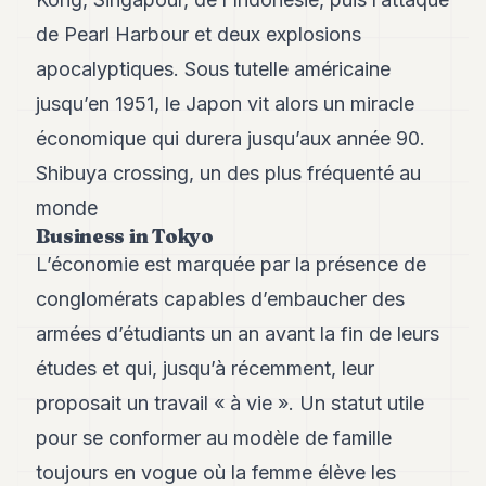
de Pearl Harbour et deux explosions
apocalyptiques. Sous tutelle américaine
jusqu’en 1951, le Japon vit alors un miracle
économique qui durera jusqu’aux année 90.
Shibuya crossing, un des plus fréquenté au
monde
Business in Tokyo
L’économie est marquée par la présence de
conglomérats capables d’embaucher des
armées d’étudiants un an avant la fin de leurs
études et qui, jusqu’à récemment, leur
proposait un travail « à vie ». Un statut utile
pour se conformer au modèle de famille
toujours en vogue où la femme élève les