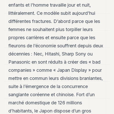
enfants et l’homme travaille jour et nuit,
littéralement. Ce modèle subit aujourd’hui
différentes fractures. D’abord parce que les
femmes ne souhaitent plus torpiller leurs
propres carrières et ensuite parce que les
fleurons de l’économie souffrent depuis deux
décennies : Nec, Hitashi, Sharp Sony ou
Panasonic en sont réduits à créer des « bad
companies » comme « Japan Display » pour
mettre en commun leurs divisions branlantes,
suite à l’émergence de la concurrence
sanglante coréenne et chinoise. Fort d’un
marché domestique de 126 millions
d’habitants, le Japon dispose d’un gros