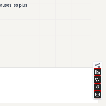
causes les plus