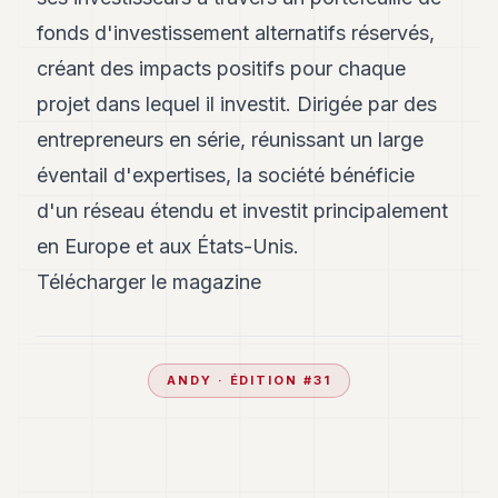
fonds d'investissement alternatifs réservés,
créant des impacts positifs pour chaque
projet dans lequel il investit. Dirigée par des
entrepreneurs en série, réunissant un large
éventail d'expertises, la société bénéficie
d'un réseau étendu et investit principalement
en Europe et aux États-Unis.
Télécharger le magazine
ANDY
· ÉDITION #
31