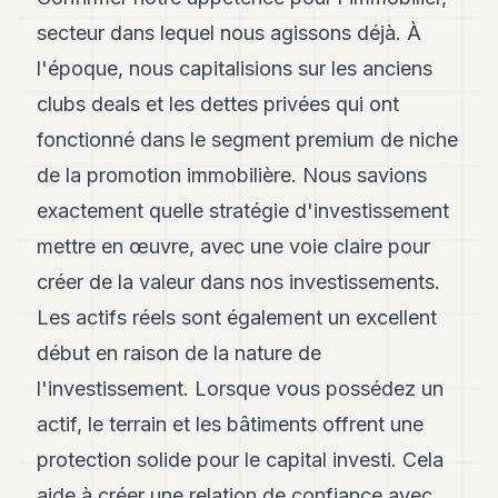
secteur dans lequel nous agissons déjà. À
l'époque, nous capitalisions sur les anciens
clubs deals et les dettes privées qui ont
fonctionné dans le segment premium de niche
de la promotion immobilière. Nous savions
exactement quelle stratégie d'investissement
mettre en œuvre, avec une voie claire pour
créer de la valeur dans nos investissements.
Les actifs réels sont également un excellent
début en raison de la nature de
l'investissement. Lorsque vous possédez un
actif, le terrain et les bâtiments offrent une
protection solide pour le capital investi. Cela
aide à créer une relation de confiance avec