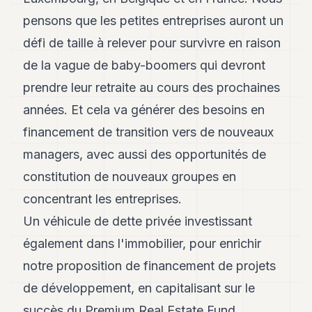
pensons que les petites entreprises auront un
défi de taille à relever pour survivre en raison
de la vague de baby-boomers qui devront
prendre leur retraite au cours des prochaines
années. Et cela va générer des besoins en
financement de transition vers de nouveaux
managers, avec aussi des opportunités de
constitution de nouveaux groupes en
concentrant les entreprises.
Un véhicule de dette privée investissant
également dans l'immobilier, pour enrichir
notre proposition de financement de projets
de développement, en capitalisant sur le
succès du Premium Real Estate Fund.