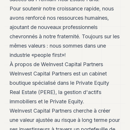
Pour soutenir notre croissance rapide, nous
avons renforcé nos ressources humaines,
ajoutant de nouveaux professionnels
chevronnés à notre fraternité. Toujours sur les
mêmes valeurs : nous sommes dans une
industrie «people first»!
À propos de WeInvest Capital Partners
WeInvest Capital Partners est un cabinet
boutique spécialisé dans le Private Equity
Real Estate (PERE), la gestion d'actifs
immobiliers et le Private Equity.
WeInvest Capital Partners cherche à créer
une valeur ajustée au risque à long terme pour
ses investisseurs à travers un portefeuille de