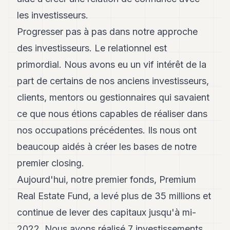
les investisseurs.
Progresser pas à pas dans notre approche
des investisseurs. Le relationnel est
primordial. Nous avons eu un vif intérêt de la
part de certains de nos anciens investisseurs,
clients, mentors ou gestionnaires qui savaient
ce que nous étions capables de réaliser dans
nos occupations précédentes. Ils nous ont
beaucoup aidés à créer les bases de notre
premier closing.
Aujourd'hui, notre premier fonds, Premium
Real Estate Fund, a levé plus de 35 millions et
continue de lever des capitaux jusqu'à mi-
2022. Nous avons réalisé 7 investissements