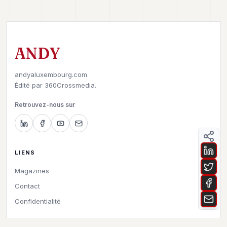
ANDY
andyaluxembourg.com
Édité par
360Crossmedia.
Retrouvez-nous sur
LIENS
Magazines
Contact
Confidentialité