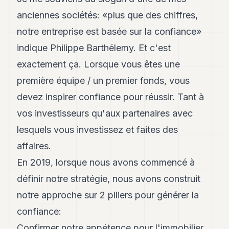
anciennes sociétés: «plus que des chiffres,
notre entreprise est basée sur la confiance»
indique Philippe Barthélemy. Et c'est
exactement ça. Lorsque vous êtes une
première équipe / un premier fonds, vous
devez inspirer confiance pour réussir. Tant à
vos investisseurs qu'aux partenaires avec
lesquels vous investissez et faites des
affaires.
En 2019, lorsque nous avons commencé à
définir notre stratégie, nous avons construit
notre approche sur 2 piliers pour générer la
confiance:
Confirmer notre appétence pour l'immobilier,