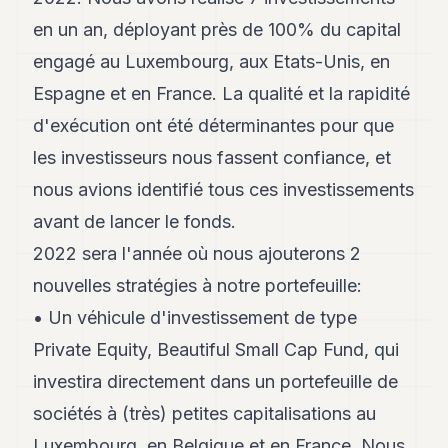
en un an, déployant près de 100% du capital
engagé au Luxembourg, aux Etats-Unis, en
Espagne et en France. La qualité et la rapidité
d'exécution ont été déterminantes pour que
les investisseurs nous fassent confiance, et
nous avions identifié tous ces investissements
avant de lancer le fonds.
2022 sera l'année où nous ajouterons 2
nouvelles stratégies à notre portefeuille:
• Un véhicule d'investissement de type
Private Equity, Beautiful Small Cap Fund, qui
investira directement dans un portefeuille de
sociétés à (très) petites capitalisations au
Luxembourg, en Belgique et en France. Nous