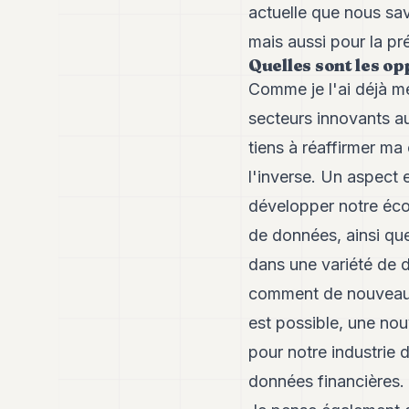
actuelle que nous sa
mais aussi pour la pr
Quelles sont les op
Comme je l'ai déjà m
secteurs innovants a
tiens à réaffirmer ma
l'inverse. Un aspect 
développer notre éco
de données, ainsi que
dans une variété de
comment de nouveaux
est possible, une nou
pour notre industrie
données financières.