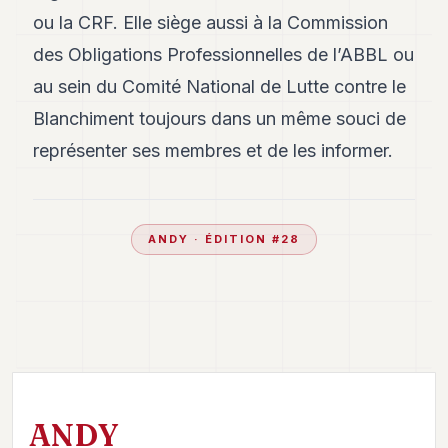
ou la CRF. Elle siège aussi à la Commission
des Obligations Professionnelles de l’ABBL ou
au sein du Comité National de Lutte contre le
Blanchiment toujours dans un même souci de
représenter ses membres et de les informer.
ANDY
· ÉDITION #
28
ANDY