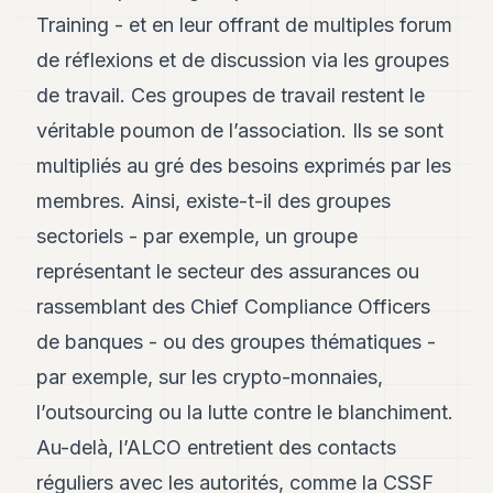
Training - et en leur offrant de multiples forum
de réflexions et de discussion via les groupes
de travail. Ces groupes de travail restent le
véritable poumon de l’association. Ils se sont
multipliés au gré des besoins exprimés par les
membres. Ainsi, existe-t-il des groupes
sectoriels - par exemple, un groupe
représentant le secteur des assurances ou
rassemblant des Chief Compliance Officers
de banques - ou des groupes thématiques -
par exemple, sur les crypto-monnaies,
l’outsourcing ou la lutte contre le blanchiment.
Au-delà, l’ALCO entretient des contacts
réguliers avec les autorités, comme la CSSF