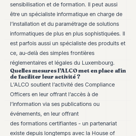
sensibilisation et de formation. Il peut aussi
être un spécialiste informatique en charge de
l’installation et du paramétrage de solutions
informatiques de plus en plus sophistiquées. Il
est parfois aussi un spécialiste des produits et
ce, au-delà des simples frontières
réglementaires et légales du Luxembourg.
Quelles mesures l’ALCO met en place afin
de faciliter leur activité ?
L’ALCO soutient l’activité des Compliance
Officers en leur offrant l’accès à de
l’information via ses publications ou
événements, en leur offrant
des formations certifiantes - un partenariat
existe depuis longtemps avec la House of