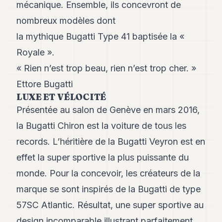
mécanique. Ensemble, ils concevront de
nombreux modèles dont
la mythique Bugatti Type 41 baptisée la «
Royale ».
« Rien n’est trop beau, rien n’est trop cher. »
Ettore Bugatti
LUXE ET VÉLOCITÉ
Présentée au salon de Genève en mars 2016,
la Bugatti Chiron est la voiture de tous les
records. L’héritière de la Bugatti Veyron est en
effet la super sportive la plus puissante du
monde. Pour la concevoir, les créateurs de la
marque se sont inspirés de la Bugatti de type
57SC Atlantic. Résultat, une super sportive au
design incomparable illustrant parfaitement