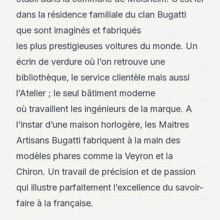
dans la résidence familiale du clan Bugatti
que sont imaginés et fabriqués
les plus prestigieuses voitures du monde. Un
écrin de verdure où l’on retrouve une
bibliothèque, le service clientèle mais aussi
l’Atelier ; le seul bâtiment moderne
où travaillent les ingénieurs de la marque. A
l’instar d’une maison horlogère, les Maitres
Artisans Bugatti fabriquent à la main des
modèles phares comme la Veyron et la
Chiron. Un travail de précision et de passion
qui illustre parfaitement l’excellence du savoir-
faire à la française.