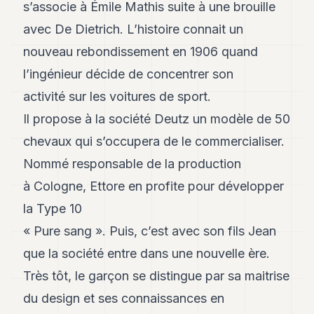
s’associe à Émile Mathis suite à une brouille
avec De Dietrich. L’histoire connait un
nouveau rebondissement en 1906 quand
l’ingénieur décide de concentrer son
activité sur les voitures de sport.
Il propose à la société Deutz un modèle de 50
chevaux qui s’occupera de le commercialiser.
Nommé responsable de la production
à Cologne, Ettore en profite pour développer
la Type 10
« Pure sang ». Puis, c’est avec son fils Jean
que la société entre dans une nouvelle ère.
Très tôt, le garçon se distingue par sa maitrise
du design et ses connaissances en