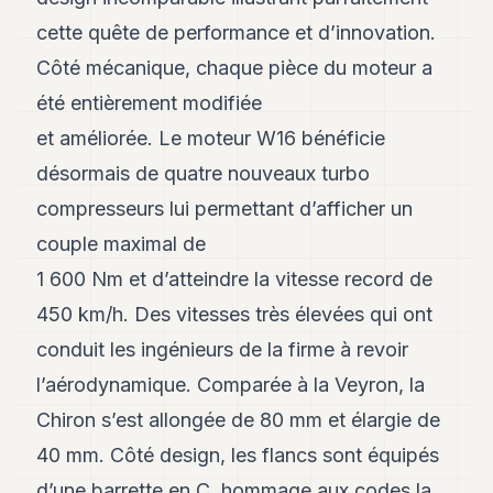
cette quête de performance et d’innovation.
Côté mécanique, chaque pièce du moteur a
été entièrement modifiée
et améliorée. Le moteur W16 bénéficie
désormais de quatre nouveaux turbo
compresseurs lui permettant d’afficher un
couple maximal de
1 600 Nm et d’atteindre la vitesse record de
450 km/h. Des vitesses très élevées qui ont
conduit les ingénieurs de la firme à revoir
l’aérodynamique. Comparée à la Veyron, la
Chiron s’est allongée de 80 mm et élargie de
40 mm. Côté design, les flancs sont équipés
d’une barrette en C, hommage aux codes la