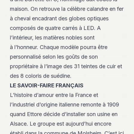
maison. On retrouve la célèbre calandre en fer
à cheval encadrant des globes optiques
composés de quatre carrés à LED. A
l’intérieur, les matières nobles sont
à l’honneur. Chaque modèle pourra être
personnalisé selon les goûts de son
propriétaire à l’image des 31 teintes de cuir et
des 8 coloris de suédine.
LE SAVOIR-FAIRE FRANÇAIS
L’histoire d’amour entre la France et
l’industriel d’origine italienne remonte à 1909
quand Ettore décide d’installer son usine en
Alsace. Le groupe est aujourd’hui encore
établi dans la commune de Molsheim. C’est ici