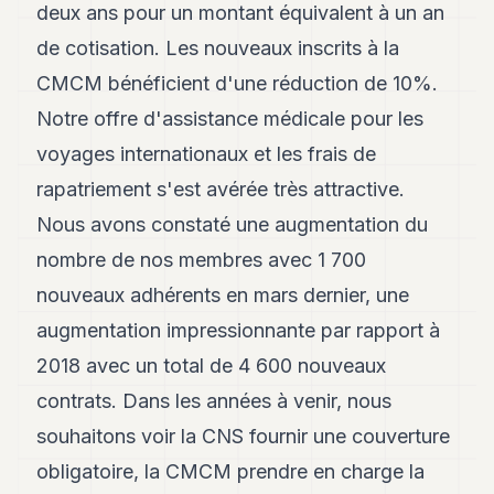
deux ans pour un montant équivalent à un an
de cotisation. Les nouveaux inscrits à la
CMCM bénéficient d'une réduction de 10%.
Notre offre d'assistance médicale pour les
voyages internationaux et les frais de
rapatriement s'est avérée très attractive.
Nous avons constaté une augmentation du
nombre de nos membres avec 1 700
nouveaux adhérents en mars dernier, une
augmentation impressionnante par rapport à
2018 avec un total de 4 600 nouveaux
contrats. Dans les années à venir, nous
souhaitons voir la CNS fournir une couverture
obligatoire, la CMCM prendre en charge la