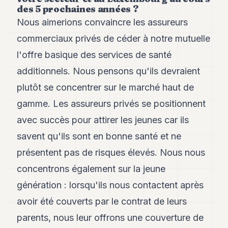
des 5 prochaines années ?
Nous aimerions convaincre les assureurs
commerciaux privés de céder à notre mutuelle
l'offre basique des services de santé
additionnels. Nous pensons qu'ils devraient
plutôt se concentrer sur le marché haut de
gamme. Les assureurs privés se positionnent
avec succès pour attirer les jeunes car ils
savent qu'ils sont en bonne santé et ne
présentent pas de risques élevés. Nous nous
concentrons également sur la jeune
génération : lorsqu'ils nous contactent après
avoir été couverts par le contrat de leurs
parents, nous leur offrons une couverture de