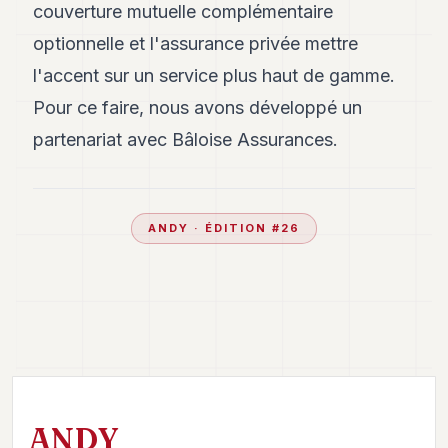
couverture mutuelle complémentaire
optionnelle et l'assurance privée mettre
l'accent sur un service plus haut de gamme.
Pour ce faire, nous avons développé un
partenariat avec Bâloise Assurances.
ANDY
· ÉDITION #
26
ANDY