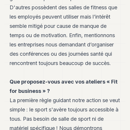
D'autres possèdent des salles de fitness que
les employés peuvent utiliser mais l’intérêt
semble mitigé pour cause de manque de
temps ou de motivation. Enfin, mentionnons
les entreprises nous demandant d’organiser
des conférences ou des journées santé qui
rencontrent toujours beaucoup de succès.
Que proposez-vous avec vos ateliers « Fit
for business » ?
La première règle guidant notre action se veut
simple : le sport s'avère toujours accessible à
tous. Pas besoin de salle de sport ni de
matériel spécifique ! Nous démontrons