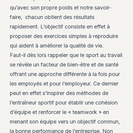
qu’avec son propre poids et notre savoir-
faire, chacun obtient des résultats
rapidement. L’objectif consiste en effet à
proposer des exercices simples à reproduire
qui aident à améliorer la qualité de vie.
Faut-il dès lors rappeler que le sport au travail
se révèle un facteur de bien-être et de santé
offrant une approche différente à la fois pour
les employés et pour l’employeur. Ce dernier
peut en effet s’inspirer des méthodes de
l’entraîneur sportif pour établir une cohésion
d’équipe et renforcer le « teamwork » en
menant son équipe vers un objectif commun,
la bonne performance de l’entreprise. Non