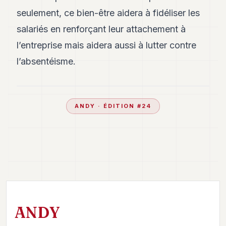
seulement, ce bien-être aidera à fidéliser les
salariés en renforçant leur attachement à
l’entreprise mais aidera aussi à lutter contre
l’absentéisme.
ANDY
· ÉDITION #
24
ANDY