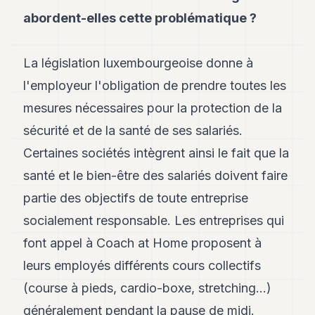
abordent-elles cette problématique ?
La législation luxembourgeoise donne à
l'employeur l'obligation de prendre toutes les
mesures nécessaires pour la protection de la
sécurité et de la santé de ses salariés.
Certaines sociétés intègrent ainsi le fait que la
santé et le bien-être des salariés doivent faire
partie des objectifs de toute entreprise
socialement responsable. Les entreprises qui
font appel à Coach at Home proposent à
leurs employés différents cours collectifs
(course à pieds, cardio-boxe, stretching…)
généralement pendant la pause de midi.