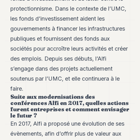
protectionnisme. Dans le contexte de l’UMC,
les fonds d’investissement aident les
gouvernements à financer les infrastructures
publiques et fournissent des fonds aux
sociétés pour accroître leurs activités et créer
des emplois. Depuis ses débuts, l’Alfi
s’engage dans des projets actuellement
soutenus par l’UMC, et elle continuera à le
faire.
Suite aux modernisations des
conférences Alfi en 2017, quelles actions
furent entreprises et comment envisager
le futur ?
En 2017, Alfi a proposé une évolution de ses
évènements, afin d’offrir plus de valeur aux