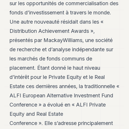
sur les opportunités de commercialisation des
fonds d’investissement à travers le monde.
Une autre nouveauté résidait dans les «
Distribution Achievement Awards »,
présentés par MackayWilliams, une société
de recherche et d’analyse indépendante sur
les marchés de fonds communs de
placement. Étant donné le haut niveau
d’intérêt pour le Private Equity et le Real
Estate ces dernières années, la traditionnelle «
ALFI European Alternative Investment Fund
Conference » a évolué en « ALFI Private
Equity and Real Estate
Conference ». Elle s’adresse principalement