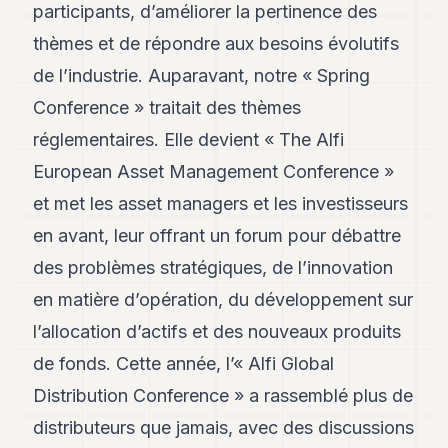
participants, d’améliorer la pertinence des
thèmes et de répondre aux besoins évolutifs
de l’industrie. Auparavant, notre « Spring
Conference » traitait des thèmes
réglementaires. Elle devient « The Alfi
European Asset Management Conference »
et met les asset managers et les investisseurs
en avant, leur offrant un forum pour débattre
des problèmes stratégiques, de l’innovation
en matière d’opération, du développement sur
l’allocation d’actifs et des nouveaux produits
de fonds. Cette année, l’« Alfi Global
Distribution Conference » a rassemblé plus de
distributeurs que jamais, avec des discussions