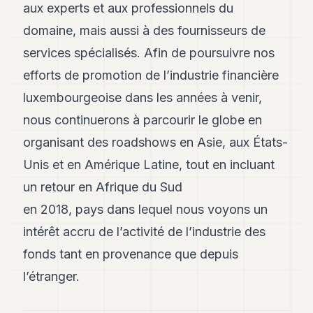
aux experts et aux professionnels du
domaine, mais aussi à des fournisseurs de
services spécialisés. Afin de poursuivre nos
efforts de promotion de l’industrie financière
luxembourgeoise dans les années à venir,
nous continuerons à parcourir le globe en
organisant des roadshows en Asie, aux États-
Unis et en Amérique Latine, tout en incluant
un retour en Afrique du Sud
en 2018, pays dans lequel nous voyons un
intérêt accru de l’activité de l’industrie des
fonds tant en provenance que depuis
l’étranger.