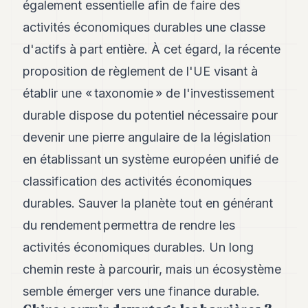
également essentielle afin de faire des
activités économiques durables une classe
d'actifs à part entière. À cet égard, la récente
proposition de règlement de l'UE visant à
établir une « taxonomie » de l'investissement
durable dispose du potentiel nécessaire pour
devenir une pierre angulaire de la législation
en établissant un système européen unifié de
classification des activités économiques
durables. Sauver la planète tout en générant
du rendement permettra de rendre les
activités économiques durables. Un long
chemin reste à parcourir, mais un écosystème
semble émerger vers une finance durable.