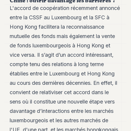
Chine : ouvrir davantage les barrières ?
L'accord de coopération récemment annoncé
entre la CSSF au Luxembourg et la SFC à
Hong Kong facilitera la reconnaissance
mutuelle des fonds mais également la vente
de fonds luxembourgeois à Hong Kong et
vice versa. Il s’agit d’un accord intéressant,
compte tenu des relations à long terme
établies entre le Luxembourg et Hong Kong
au cours des dernières décennies. En effet, il
convient de relativiser cet accord dans le
sens où il constitue une nouvelle étape vers
davantage d’interactions entre les marchés
luxembourgeois et les autres marchés de
l'UE, d'une part, et les marchés hongkongais