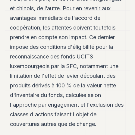
et chinois, de l’autre. Pour en revenir aux
avantages immédiats de l'accord de
coopération, les attentes doivent toutefois
prendre en compte son impact. Ce dernier
impose des conditions d'éligibilité pour la
reconnaissance des fonds UCITS
luxembourgeois par la SFC, notamment une
limitation de l'effet de levier découlant des
produits dérivés à 100 % de la valeur nette
d'inventaire du fonds, calculée selon
l'approche par engagement et l'exclusion des
classes d'actions faisant l'objet de
couvertures autres que de change.