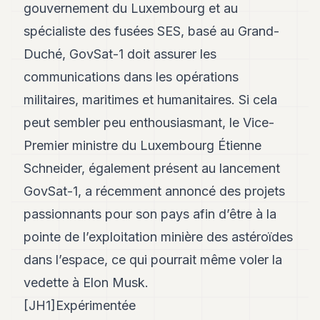
gouvernement du Luxembourg et au
spécialiste des fusées SES, basé au Grand-
Duché, GovSat-1 doit assurer les
communications dans les opérations
militaires, maritimes et humanitaires. Si cela
peut sembler peu enthousiasmant, le Vice-
Premier ministre du Luxembourg Étienne
Schneider, également présent au lancement
GovSat-1, a récemment annoncé des projets
passionnants pour son pays afin d’être à la
pointe de l’exploitation minière des astéroïdes
dans l’espace, ce qui pourrait même voler la
vedette à Elon Musk.
[JH1]Expérimentée