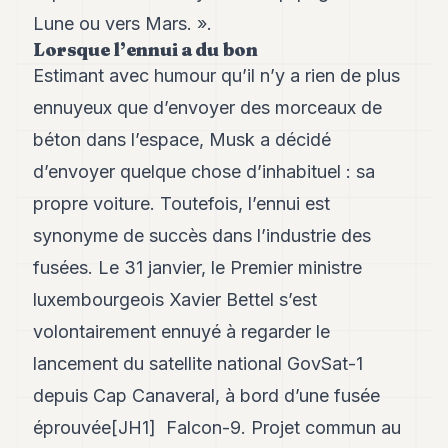
Lune ou vers Mars. ».
Lorsque l’ennui a du bon
Estimant avec humour qu’il n’y a rien de plus
ennuyeux que d’envoyer des morceaux de
béton dans l’espace, Musk a décidé
d’envoyer quelque chose d’inhabituel : sa
propre voiture. Toutefois, l’ennui est
synonyme de succès dans l’industrie des
fusées. Le 31 janvier, le Premier ministre
luxembourgeois Xavier Bettel s’est
volontairement ennuyé à regarder le
lancement du satellite national GovSat-1
depuis Cap Canaveral, à bord d’une fusée
éprouvée[JH1] Falcon-9. Projet commun au