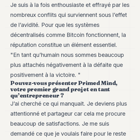
Je suis à la fois enthousiaste et effrayé par les
nombreux conflits qui surviennent sous l’effet
de l’avidité. Pour que les systèmes
décentralisés comme Bitcoin fonctionnent, la
réputation constitue un élément essentiel.
"En tant qu’humain nous sommes beaucoup
plus attachés négativement à la défaite que
positivement à la victoire. "
Pouvez-vous présenter Primed Mind,
votre premier grand projet en tant
qu’entrepreneur ?
J’ai cherché ce qui manquait. Je deviens plus
attentionné et partageur car cela me procure
beaucoup de satisfactions. Je me suis
demandé ce que je voulais faire pour le reste