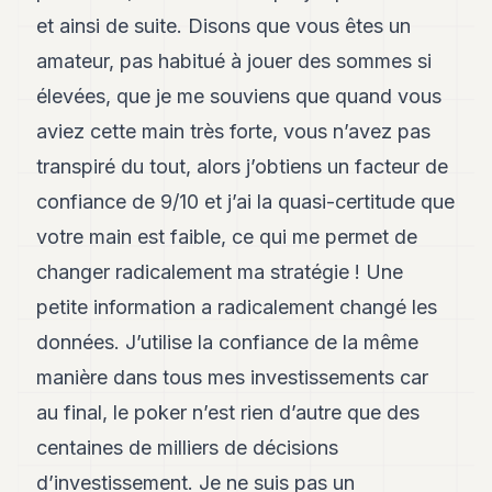
et ainsi de suite. Disons que vous êtes un
amateur, pas habitué à jouer des sommes si
élevées, que je me souviens que quand vous
aviez cette main très forte, vous n’avez pas
transpiré du tout, alors j’obtiens un facteur de
confiance de 9/10 et j’ai la quasi-certitude que
votre main est faible, ce qui me permet de
changer radicalement ma stratégie ! Une
petite information a radicalement changé les
données. J’utilise la confiance de la même
manière dans tous mes investissements car
au final, le poker n’est rien d’autre que des
centaines de milliers de décisions
d’investissement. Je ne suis pas un