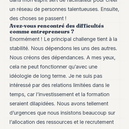
un réseau de personnes talentueuses. Ensuite,
des choses se passent !
Avez-vous rencontré des difficultés
comme entrepreneurs ?
Enormément ! Le principal challenge tient à la
stabilité. Nous dépendons les uns des autres.
Nous créons des dépendances. A mes yeux,
cela ne peut fonctionner qu’avec une
idéologie de long terme. Je ne suis pas
intéressé par des relations limitées dans le
temps, car l’investissement et la formation
seraient dilapidées. Nous avons tellement
d’urgences que nous insistons beaucoup sur
l’allocation des ressources et le recrutement