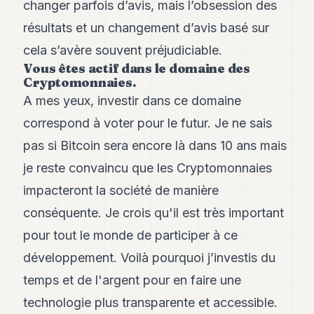
changer parfois d’avis, mais l’obsession des
résultats et un changement d’avis basé sur
cela s’avère souvent préjudiciable.
Vous êtes actif dans le domaine des
Cryptomonnaies.
A mes yeux, investir dans ce domaine
correspond à voter pour le futur. Je ne sais
pas si Bitcoin sera encore là dans 10 ans mais
je reste convaincu que les Cryptomonnaies
impacteront la société de manière
conséquente. Je crois qu'il est très important
pour tout le monde de participer à ce
développement. Voilà pourquoi j’investis du
temps et de l'argent pour en faire une
technologie plus transparente et accessible.