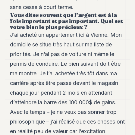
sans cesse à court terme.
Vous dites souvent que l’argent est à la
fois important et pas important. Quel est
votre bien le plus précieux ?
J’ai acheté un appartement ici à Vienne. Mon
domicile se situe très haut sur ma liste de
priorités. Je n’ai pas de voiture ni même le
permis de conduire. Le bien suivant doit être
ma montre. Je l’ai achetée très tôt dans ma
carrière après être passé devant le magasin
chaque jour pendant 2 mois en attendant
d’atteindre la barre des 100.000$ de gains.
Avec le temps – je ne veux pas sonner trop
philosophique – j’ai réalisé que ces choses ont
en réalité peu de valeur car l’excitation