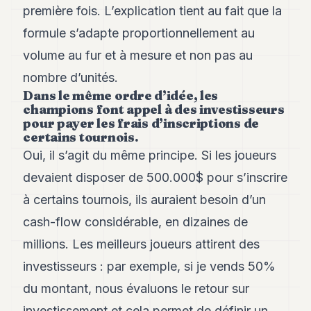
première fois. L’explication tient au fait que la
formule s’adapte proportionnellement au
volume au fur et à mesure et non pas au
nombre d’unités.
Dans le même ordre d’idée, les
champions font appel à des investisseurs
pour payer les frais d’inscriptions de
certains tournois.
Oui, il s’agit du même principe. Si les joueurs
devaient disposer de 500.000$ pour s’inscrire
à certains tournois, ils auraient besoin d’un
cash-flow considérable, en dizaines de
millions. Les meilleurs joueurs attirent des
investisseurs : par exemple, si je vends 50%
du montant, nous évaluons le retour sur
investissement et cela permet de définir un