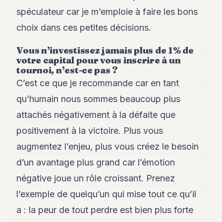
spéculateur car je m’emploie à faire les bons
choix dans ces petites décisions.
Vous n’investissez jamais plus de 1% de
votre capital pour vous inscrire à un
tournoi, n’est-ce pas ?
C’est ce que je recommande car en tant
qu’humain nous sommes beaucoup plus
attachés négativement à la défaite que
positivement à la victoire. Plus vous
augmentez l’enjeu, plus vous créez le besoin
d’un avantage plus grand car l’émotion
négative joue un rôle croissant. Prenez
l’exemple de quelqu’un qui mise tout ce qu’il
a : la peur de tout perdre est bien plus forte