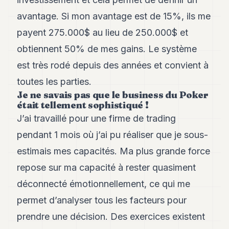
avantage. Si mon avantage est de 15%, ils me
payent 275.000$ au lieu de 250.000$ et
obtiennent 50% de mes gains. Le système
est très rodé depuis des années et convient à
toutes les parties.
Je ne savais pas que le business du Poker
était tellement sophistiqué !
J’ai travaillé pour une firme de trading
pendant 1 mois où j’ai pu réaliser que je sous-
estimais mes capacités. Ma plus grande force
repose sur ma capacité à rester quasiment
déconnecté émotionnellement, ce qui me
permet d’analyser tous les facteurs pour
prendre une décision. Des exercices existent