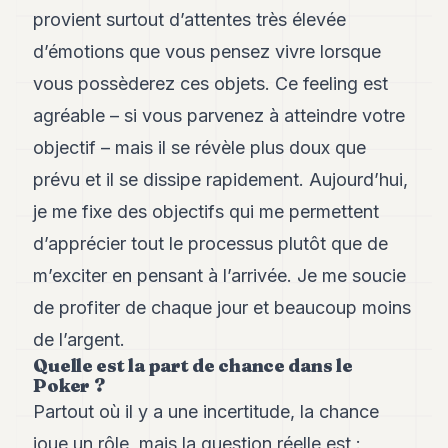
provient surtout d’attentes très élevée
d’émotions que vous pensez vivre lorsque
vous possèderez ces objets. Ce feeling est
agréable – si vous parvenez à atteindre votre
objectif – mais il se révèle plus doux que
prévu et il se dissipe rapidement. Aujourd’hui,
je me fixe des objectifs qui me permettent
d’apprécier tout le processus plutôt que de
m’exciter en pensant à l’arrivée. Je me soucie
de profiter de chaque jour et beaucoup moins
de l’argent.
Quelle est la part de chance dans le
Poker ?
Partout où il y a une incertitude, la chance
joue un rôle, mais la question réelle est :