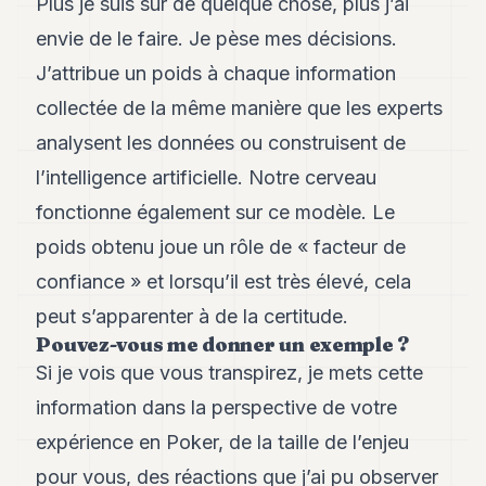
Plus je suis sûr de quelque chose, plus j’ai
envie de le faire. Je pèse mes décisions.
J’attribue un poids à chaque information
collectée de la même manière que les experts
analysent les données ou construisent de
l’intelligence artificielle. Notre cerveau
fonctionne également sur ce modèle. Le
poids obtenu joue un rôle de « facteur de
confiance » et lorsqu’il est très élevé, cela
peut s’apparenter à de la certitude.
Pouvez-vous me donner un exemple ?
Si je vois que vous transpirez, je mets cette
information dans la perspective de votre
expérience en Poker, de la taille de l’enjeu
pour vous, des réactions que j’ai pu observer