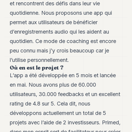
et rencontrent des défis dans leur vie
quotidienne. Nous proposons une app qui
permet aux utilisateurs de bénéficier
d’enregistrements audio qui les aident au
quotidien. Ce mode de coaching est encore
peu connu mais j’y crois beaucoup car je
l’utilise personnellement.
Où en est le projet ?
L’app a été développée en 5 mois et lancée
en mai. Nous avons plus de 60.000
utilisateurs, 30.000 feedbacks et un excellent
rating de 4.8 sur 5. Cela dit, nous
développons actuellement un total de 5
projets avec l’aide de 2 investisseurs. Primed,
dans mon esprit sert de facilitateur pour créer