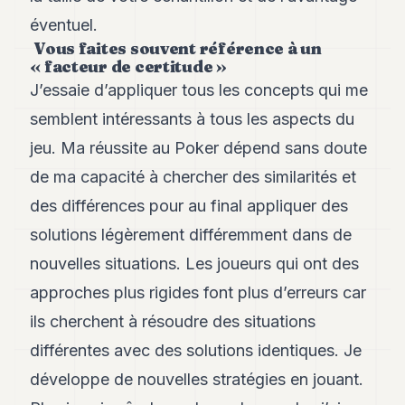
éventuel.
Vous faites souvent référence à un
« facteur de certitude »
J’essaie d’appliquer tous les concepts qui me
semblent intéressants à tous les aspects du
jeu. Ma réussite au Poker dépend sans doute
de ma capacité à chercher des similarités et
des différences pour au final appliquer des
solutions légèrement différemment dans de
nouvelles situations. Les joueurs qui ont des
approches plus rigides font plus d’erreurs car
ils cherchent à résoudre des situations
différentes avec des solutions identiques. Je
développe de nouvelles stratégies en jouant.