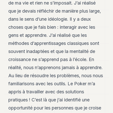
de ma vie et rien ne s’imposait. J’ai réalisé
que je devais réfléchir de manière plus large,
dans le sens d’une idéologie. Il y a deux
choses que je fais bien : interagir avec les
gens et apprendre. J’ai réalisé que les
méthodes d’apprentissages classiques sont
souvent inadaptées et que la mentalité de
croissance ne s’apprend pas à l’école. En
réalité, nous n’apprenons jamais à apprendre.
Au lieu de résoudre les problèmes, nous nous
familiarisons avec les outils. Le Poker m’a
appris à travailler avec des solutions
pratiques ! C’est là que j’ai identifié une
opportunité pour les personnes que je croise