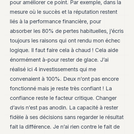
pour améliorer ce point. Par exemple, dans la
mesure où le succès et la réputation restent
liés à la performance financière, pour
absorber les 80% de pertes habituelles, j’écris
toujours les raisons qui ont rendu mon échec
logique. Il faut faire cela à chaud ! Cela aide
énormément à-pour rester de glace. J’ai
réalisé ici 4 investissements qui me
convenaient à 100%. Deux n’ont pas encore
fonctionné mais je reste très confiant ! La
confiance reste le facteur critique. Changer
d’avis n’est pas anodin. La capacité à rester
fidèle à ses décisions sans regarder le résultat
fait la différence. Je n’ai rien contre le fait de