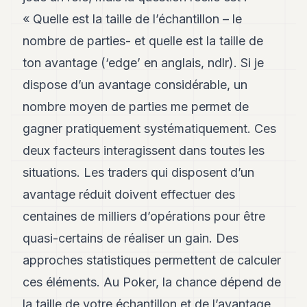
« Quelle est la taille de l’échantillon – le
nombre de parties- et quelle est la taille de
ton avantage (‘edge’ en anglais, ndlr). Si je
dispose d’un avantage considérable, un
nombre moyen de parties me permet de
gagner pratiquement systématiquement. Ces
deux facteurs interagissent dans toutes les
situations. Les traders qui disposent d’un
avantage réduit doivent effectuer des
centaines de milliers d’opérations pour être
quasi-certains de réaliser un gain. Des
approches statistiques permettent de calculer
ces éléments. Au Poker, la chance dépend de
la taille de votre échantillon et de l’avantage