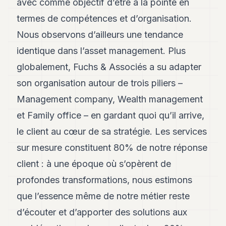
avec comme objectif d’être à la pointe en
termes de compétences et d’organisation.
Nous observons d’ailleurs une tendance
identique dans l’asset management. Plus
globalement, Fuchs & Associés a su adapter
son organisation autour de trois piliers –
Management company, Wealth management
et Family office – en gardant quoi qu’il arrive,
le client au cœur de sa stratégie. Les services
sur mesure constituent 80% de notre réponse
client : à une époque où s’opèrent de
profondes transformations, nous estimons
que l’essence même de notre métier reste
d’écouter et d’apporter des solutions aux