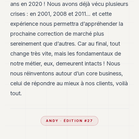
ans en 2020 ! Nous avons déjà vécu plusieurs
crises : en 2001, 2008 et 2011… et cette
expérience nous permettra d’appréhender la
prochaine correction de marché plus
sereinement que d’autres. Car au final, tout
change très vite, mais les fondamentaux de
notre métier, eux, demeurent intacts ! Nous
nous réinventons autour d’un core business,
celui de répondre au mieux à nos clients, voilà
tout.
ANDY
· ÉDITION #
27