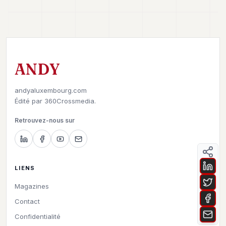
ANDY
andyaluxembourg.com
Édité par
360Crossmedia.
Retrouvez-nous sur
LIENS
Magazines
Contact
Confidentialité