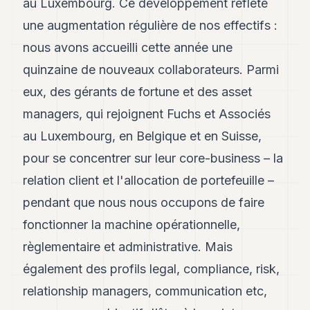
au Luxembourg. Ce développement reflète
une augmentation régulière de nos effectifs :
nous avons accueilli cette année une
quinzaine de nouveaux collaborateurs. Parmi
eux, des gérants de fortune et des asset
managers, qui rejoignent Fuchs et Associés
au Luxembourg, en Belgique et en Suisse,
pour se concentrer sur leur core-business – la
relation client et l'allocation de portefeuille –
pendant que nous nous occupons de faire
fonctionner la machine opérationnelle,
règlementaire et administrative. Mais
également des profils legal, compliance, risk,
relationship managers, communication etc,