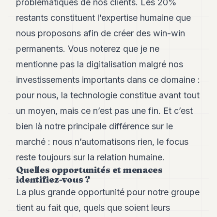
problématiques de nos clients. Les 20%
restants constituent l’expertise humaine que
nous proposons afin de créer des win-win
permanents. Vous noterez que je ne
mentionne pas la digitalisation malgré nos
investissements importants dans ce domaine :
pour nous, la technologie constitue avant tout
un moyen, mais ce n’est pas une fin. Et c’est
bien là notre principale différence sur le
marché : nous n’automatisons rien, le focus
reste toujours sur la relation humaine.
Quelles opportunités et menaces
identifiez-vous ?
La plus grande opportunité pour notre groupe
tient au fait que, quels que soient leurs