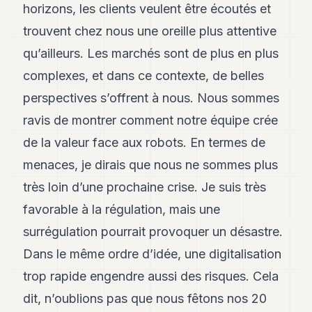
horizons, les clients veulent être écoutés et
trouvent chez nous une oreille plus attentive
qu’ailleurs. Les marchés sont de plus en plus
complexes, et dans ce contexte, de belles
perspectives s’offrent à nous. Nous sommes
ravis de montrer comment notre équipe crée
de la valeur face aux robots. En termes de
menaces, je dirais que nous ne sommes plus
très loin d’une prochaine crise. Je suis très
favorable à la régulation, mais une
surrégulation pourrait provoquer un désastre.
Dans le même ordre d’idée, une digitalisation
trop rapide engendre aussi des risques. Cela
dit, n’oublions pas que nous fêtons nos 20