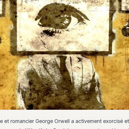
que et romancier George Orwell a activement exorcisé 