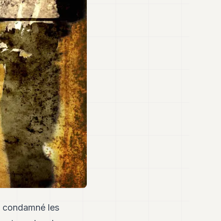
et condamné les