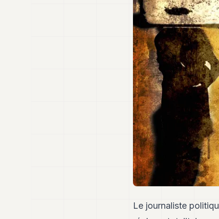
Le journaliste politi