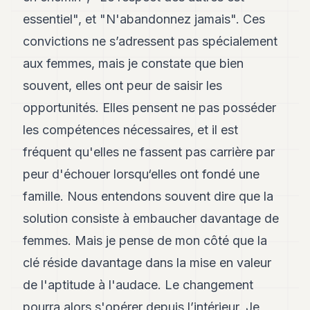
essentiel", et "N'abandonnez jamais". Ces
convictions ne s’adressent pas spécialement
aux femmes, mais je constate que bien
souvent, elles ont peur de saisir les
opportunités. Elles pensent ne pas posséder
les compétences nécessaires, et il est
fréquent qu'elles ne fassent pas carrière par
peur d'échouer lorsqu‘elles ont fondé une
famille. Nous entendons souvent dire que la
solution consiste à embaucher davantage de
femmes. Mais je pense de mon côté que la
clé réside davantage dans la mise en valeur
de l'aptitude à l'audace. Le changement
pourra alors s'opérer depuis l’intérieur. Je