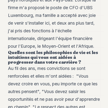
firme m'a proposé le poste de CFO d'UBS
Luxembourg, ma famille a accepté avec joie
de venir s'installer ici, et deux ans plus tard,
j'ai pris des fonctions à l'échelle
internationale, dirigeant l'équipe financière
pour l'Europe, le Moyen-Orient et l'Afrique.
Quelles sont les philosophies de vie et les
intuitions qui vous ont aidées à
progresser dans votre carrière ?
Au fil des ans, mes convictions se sont
renforcées et elles m'ont aidées : "Vous
devez croire en vous, peu importe ce que les
autres pensent", "Vous devez saisir les
opportunités et ne pas avoir peur d'apprendre
en chemin", "Le respect des autres est