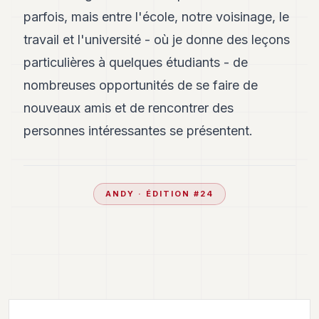
parfois, mais entre l'école, notre voisinage, le
travail et l'université - où je donne des leçons
particulières à quelques étudiants - de
nombreuses opportunités de se faire de
nouveaux amis et de rencontrer des
personnes intéressantes se présentent.
ANDY
· ÉDITION #
24