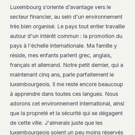
Luxembourg s’oriente d’avantage vers le
secteur financier, au sein d'un environnement
très bien organisé. Le pays tout entier travaille
autour d'un intérêt commun : la promotion du
pays à l'échelle internationale. Ma famille y
réside, mes enfants parlent grec, anglais,
français et allemand. Notre petit dernier, qui a
maintenant cinq ans, parle parfaitement le
luxembourgeois. Il me reste encore beaucoup
à apprendre dans toutes ces langues. Nous
adorons cet environnement international, ainsi
que la propreté et la sécurité qui se dégagent
de cette ville. J'aimerais juste que les
luxembourgeois soient un peu moins réservés