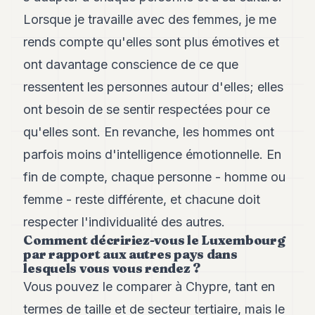
Lorsque je travaille avec des femmes, je me
rends compte qu'elles sont plus émotives et
ont davantage conscience de ce que
ressentent les personnes autour d'elles; elles
ont besoin de se sentir respectées pour ce
qu'elles sont. En revanche, les hommes ont
parfois moins d'intelligence émotionnelle. En
fin de compte, chaque personne - homme ou
femme - reste différente, et chacune doit
respecter l'individualité des autres.
Comment décririez-vous le Luxembourg
par rapport aux autres pays dans
lesquels vous vous rendez ?
Vous pouvez le comparer à Chypre, tant en
termes de taille et de secteur tertiaire, mais le