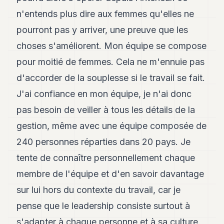
n'entends plus dire aux femmes qu'elles ne
pourront pas y arriver, une preuve que les
choses s'améliorent. Mon équipe se compose
pour moitié de femmes. Cela ne m'ennuie pas
d'accorder de la souplesse si le travail se fait.
J'ai confiance en mon équipe, je n'ai donc
pas besoin de veiller à tous les détails de la
gestion, même avec une équipe composée de
240 personnes réparties dans 20 pays. Je
tente de connaître personnellement chaque
membre de l'équipe et d'en savoir davantage
sur lui hors du contexte du travail, car je
pense que le leadership consiste surtout à
s'adapter à chaque personne et à sa culture.