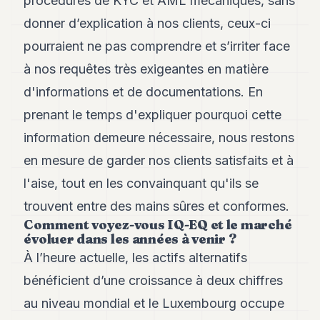
procédures de KYC et AML mécaniques, sans
donner d’explication à nos clients, ceux-ci
pourraient ne pas comprendre et s’irriter face
à nos requêtes très exigeantes en matière
d'informations et de documentations. En
prenant le temps d'expliquer pourquoi cette
information demeure nécessaire, nous restons
en mesure de garder nos clients satisfaits et à
l'aise, tout en les convainquant qu'ils se
trouvent entre des mains sûres et conformes.
Comment voyez-vous IQ-EQ et le marché
évoluer dans les années à venir ?
À l’heure actuelle, les actifs alternatifs
bénéficient d’une croissance à deux chiffres
au niveau mondial et le Luxembourg occupe