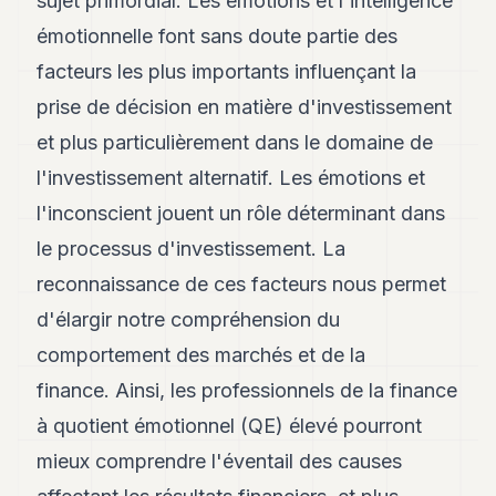
sujet primordial. Les émotions et l'intelligence
émotionnelle font sans doute partie des
facteurs les plus importants influençant la
prise de décision en matière d'investissement
et plus particulièrement dans le domaine de
l'investissement alternatif. Les émotions et
l'inconscient jouent un rôle déterminant dans
le processus d'investissement. La
reconnaissance de ces facteurs nous permet
d'élargir notre compréhension du
comportement des marchés et de la
finance. Ainsi, les professionnels de la finance
à quotient émotionnel (QE) élevé pourront
mieux comprendre l'éventail des causes