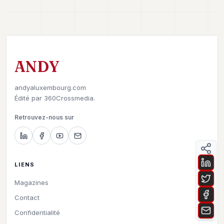
ANDY
andyaluxembourg.com
Édité par
360Crossmedia.
Retrouvez-nous sur
LIENS
Magazines
Contact
Confidentialité