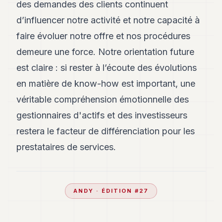
des demandes des clients continuent
d’influencer notre activité et notre capacité à
faire évoluer notre offre et nos procédures
demeure une force. Notre orientation future
est claire : si rester à l’écoute des évolutions
en matière de know-how est important, une
véritable compréhension émotionnelle des
gestionnaires d'actifs et des investisseurs
restera le facteur de différenciation pour les
prestataires de services.
ANDY
· ÉDITION #
27