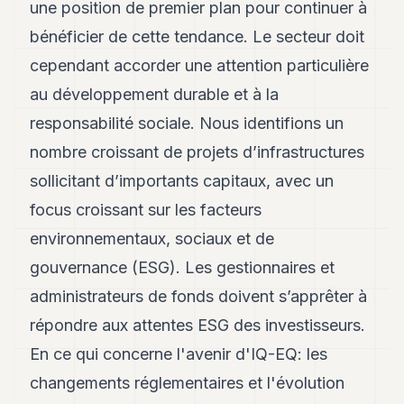
une position de premier plan pour continuer à
bénéficier de cette tendance. Le secteur doit
cependant accorder une attention particulière
au développement durable et à la
responsabilité sociale. Nous identifions un
nombre croissant de projets d’infrastructures
sollicitant d’importants capitaux, avec un
focus croissant sur les facteurs
environnementaux, sociaux et de
gouvernance (ESG). Les gestionnaires et
administrateurs de fonds doivent s’apprêter à
répondre aux attentes ESG des investisseurs.
En ce qui concerne l'avenir d'IQ-EQ: les
changements réglementaires et l'évolution