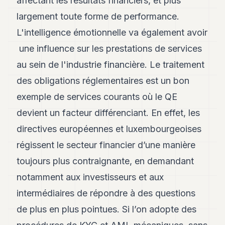
affectant les résultats financiers, et plus
largement toute forme de performance.
L'intelligence émotionnelle va également avoir
une influence sur les prestations de services
au sein de l'industrie financière. Le traitement
des obligations réglementaires est un bon
exemple de services courants où le QE
devient un facteur différenciant. En effet, les
directives européennes et luxembourgeoises
régissent le secteur financier d’une manière
toujours plus contraignante, en demandant
notamment aux investisseurs et aux
intermédiaires de répondre à des questions
de plus en plus pointues. Si l’on adopte des