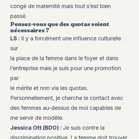
congé de maternité mais tout s’est bien
passé.
Pensez-vous que des quotas soient
nécessaires ?
LS
:
Il y a forcément une influence culturelle
sur
la place de la femme dans le foyer et dans
l’entreprise mais je suis pour une promotion
par
le mérite et non via les quotas.
Personnellement, je cherche le contact avec
des femmes au-dessus de moi capables de
me servir de modèle.
Jessica Ott (BDO)
:
Je suis contre la
discrimination positive. La femme doit trouver