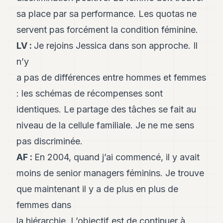
sa place par sa performance. Les quotas ne
servent pas forcément la condition féminine.
LV
:
Je rejoins Jessica dans son approche. Il
n’y
a pas de différences entre hommes et femmes
: les schémas de récompenses sont
identiques. Le partage des tâches se fait au
niveau de la cellule familiale. Je ne me sens
pas discriminée.
AF
:
En 2004, quand j’ai commencé, il y avait
moins de senior managers féminins. Je trouve
que maintenant il y a de plus en plus de
femmes dans
la hiérarchie. L’objectif est de continuer à