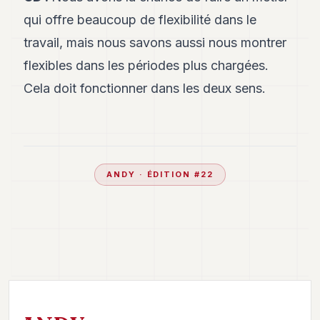
qui offre beaucoup de flexibilité dans le
travail, mais nous savons aussi nous montrer
flexibles dans les périodes plus chargées.
Cela doit fonctionner dans les deux sens.
ANDY
· ÉDITION #
22