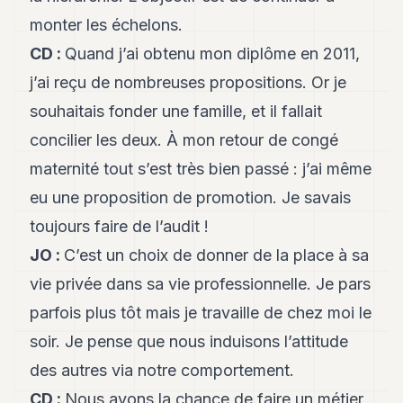
monter les échelons.
CD
:
Quand j’ai obtenu mon diplôme en 2011,
j’ai reçu de nombreuses propositions. Or je
souhaitais fonder une famille, et il fallait
concilier les deux. À mon retour de congé
maternité tout s’est très bien passé : j’ai même
eu une proposition de promotion. Je savais
toujours faire de l’audit !
JO
:
C’est un choix de donner de la place à sa
vie privée dans sa vie professionnelle. Je pars
parfois plus tôt mais je travaille de chez moi le
soir. Je pense que nous induisons l’attitude
des autres via notre comportement.
CD :
Nous avons la chance de faire un métier