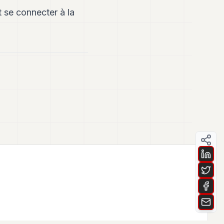
t se connecter à la