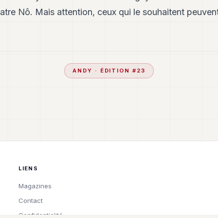
atre Nô. Mais attention, ceux qui le souhaitent peuven
ANDY
· ÉDITION #
23
LIENS
Magazines
Contact
Confidentialité