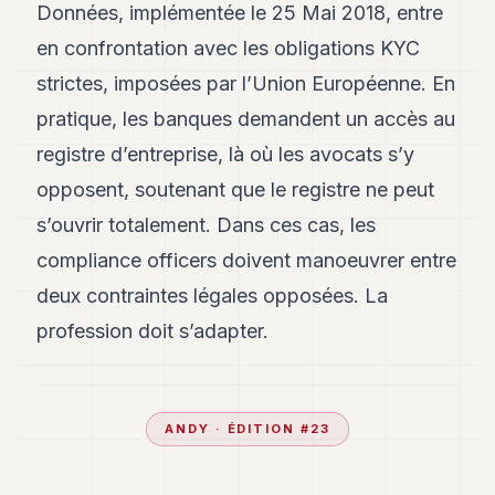
Données, implémentée le 25 Mai 2018, entre
en confrontation avec les obligations KYC
strictes, imposées par l’Union Européenne. En
pratique, les banques demandent un accès au
registre d’entreprise, là où les avocats s’y
opposent, soutenant que le registre ne peut
s’ouvrir totalement. Dans ces cas, les
compliance officers doivent manoeuvrer entre
deux contraintes légales opposées. La
profession doit s’adapter.
ANDY
· ÉDITION #
23