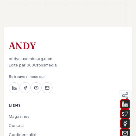
ANDY
andyaluxembourg.com
Édité par
360Crossmedia.
Retrouvez-nous sur
LIENS
Magazines
Contact
Confidentialité