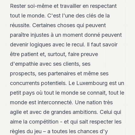
Rester soi-même et travailler en respectant
tout le monde. C'est l'une des clés de la
réussite. Certaines choses qui peuvent
paraître injustes à un moment donné peuvent
devenir logiques avec le recul. Il faut savoir
être patient et, surtout, faire preuve
d'empathie avec ses clients, ses
prospects, ses partenaires et même ses
concurrents potentiels. Le Luxembourg est un
petit pays où tout le monde se connait, tout le
monde est interconnecté. Une nation très
agile et avec de grandes ambitions. Celui qui
aime la compétition - et qui sait respecter les
règles du jeu – a toutes les chances d'y