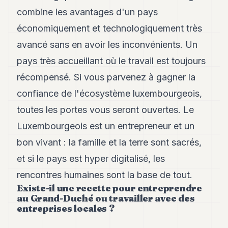
combine les avantages d'un pays
économiquement et technologiquement très
avancé sans en avoir les inconvénients. Un
pays très accueillant où le travail est toujours
récompensé. Si vous parvenez à gagner la
confiance de l'écosystème luxembourgeois,
toutes les portes vous seront ouvertes. Le
Luxembourgeois est un entrepreneur et un
bon vivant : la famille et la terre sont sacrés,
et si le pays est hyper digitalisé, les
rencontres humaines sont la base de tout.
Existe-il une recette pour entreprendre
au Grand-Duché ou travailler avec des
entreprises locales ?