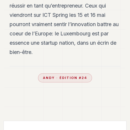
réussir en tant qu’entrepreneur. Ceux qui
viendront sur ICT Spring les 15 et 16 mai
pourront vraiment sentir l’innovation battre au
coeur de l’Europe: le Luxembourg est par
essence une startup nation, dans un écrin de
bien-être.
ANDY
· ÉDITION #
24