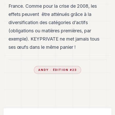
France. Comme pour la crise de 2008, les
effets peuvent être atténués grâce à la
diversification des catégories d’actifs
(obligations ou matières premières, par
exemple). KEYPRIVATE ne met jamais tous
ses œufs dans le même panier !
ANDY
· ÉDITION #
23