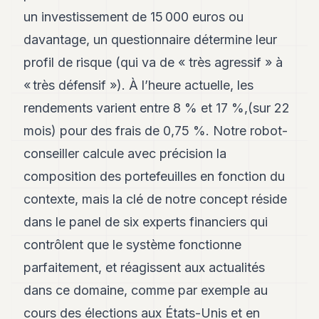
un investissement de 15 000 euros ou
davantage, un questionnaire détermine leur
profil de risque (qui va de « très agressif » à
« très défensif »). À l’heure actuelle, les
rendements varient entre 8 % et 17 %,(sur 22
mois) pour des frais de 0,75 %. Notre robot-
conseiller calcule avec précision la
composition des portefeuilles en fonction du
contexte, mais la clé de notre concept réside
dans le panel de six experts financiers qui
contrôlent que le système fonctionne
parfaitement, et réagissent aux actualités
dans ce domaine, comme par exemple au
cours des élections aux États-Unis et en